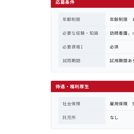
応募条件
年齢制限
年齢制限 
必要な経験・知識
訪問看護，
必要資格1
必須
試用期間
試用期間あ
待遇・福利厚生
社会保険
雇用保険 
託児所
なし