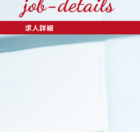
job-details
求人詳細