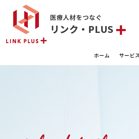
医療人材をつなぐ
リンク・PLUS
ホーム
サービ