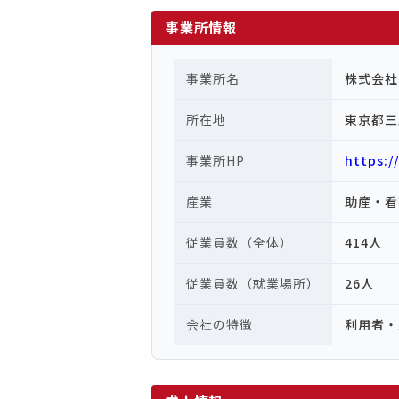
事業所情報
事業所名
株式会社
所在地
東京都三
事業所HP
https://
産業
助産・看
従業員数（全体）
414人
従業員数（就業場所）
26人
会社の特徴
利用者・