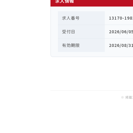
求人情報
求人番号
13170-198
受付日
2026/06/0
有効期限
2026/08/3
※ 掲