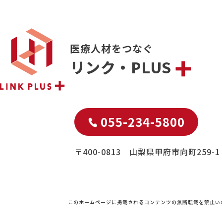
医療人材をつなぐ
リンク・PLUS
055-234-5800
〒400-0813 山梨県甲府市向町259-1
このホームページに掲載されるコンテンツの無断転載を禁止い