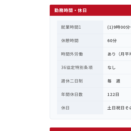
勤務時間・休日
就業時間1
(1)9時00
休憩時間
60分
時間外労働
あり（月平
36協定特別条項
なし
週休二日制
毎 週
年間休日数
122日
休日
土日祝日そ