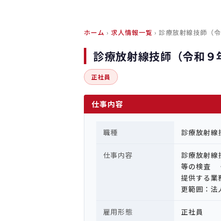
ホーム
›
求人情報一覧
› 診療放射線技師（
診療放射線技師（令和９
正社員
仕事内容
職種
診療放射線
仕事内容
診療放射線
等の検査 
提供する業
更範囲：法
雇用形態
正社員