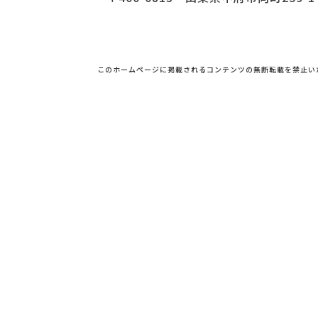
このホームページに掲載されるコンテンツの無断転載を禁止い