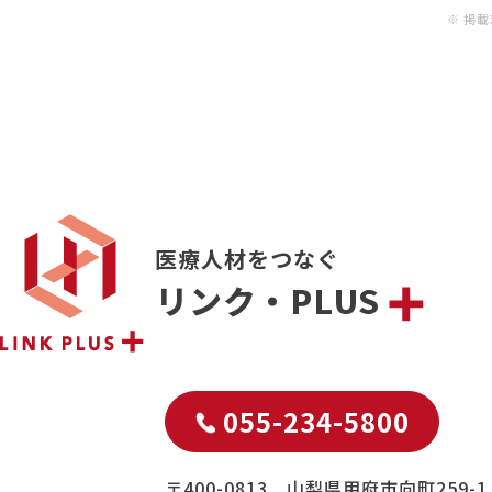
※ 掲
医療人材をつなぐ
リンク・PLUS
055-234-5800
〒400-0813 山梨県甲府市向町259-1