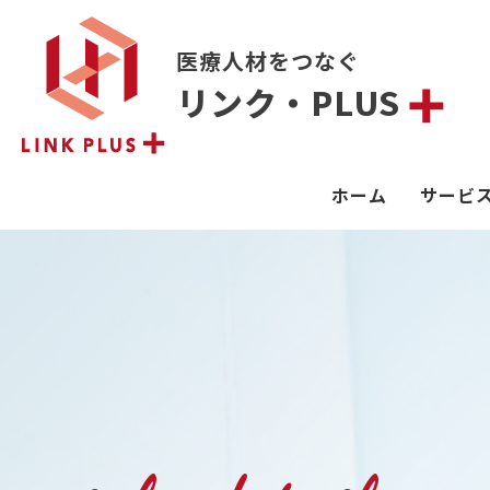
医療人材をつなぐ
リンク・PLUS
ホーム
サービ