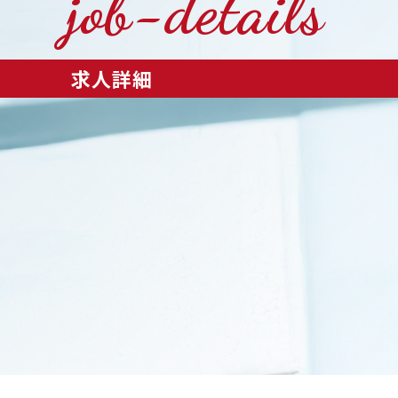
job-details
求人詳細