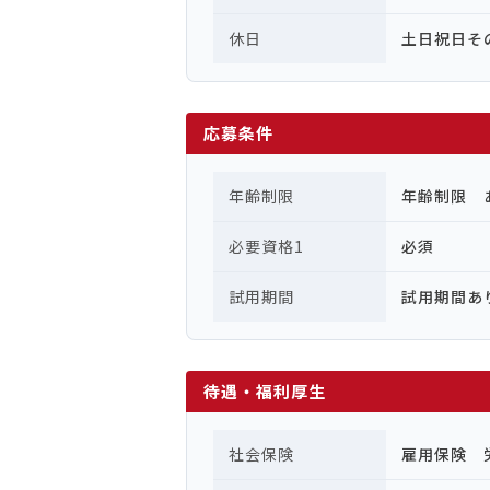
休日
土日祝日そ
応募条件
年齢制限
年齢制限 
必要資格1
必須
試用期間
試用期間あ
待遇・福利厚生
社会保険
雇用保険 