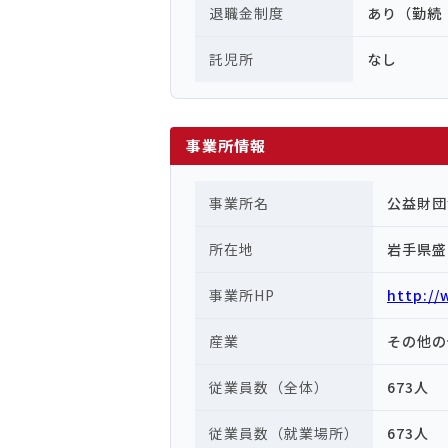
退職金制度
あり（勤続
託児所
なし
事業所情報
事業所名
公益財団
所在地
岩手県盛
事業所HP
http://
産業
その他の
従業員数（全体）
673人
従業員数（就業場所）
673人