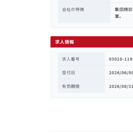
会社の特徴
集団検診
業。
求人情報
求人番号
03010-119
受付日
2026/06/0
有効期限
2026/08/3