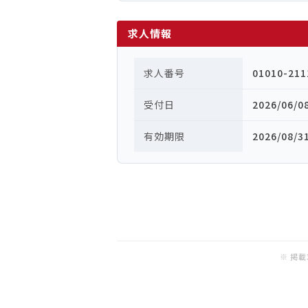
求人情報
求人番号
01010-211
受付日
2026/06/0
有効期限
2026/08/3
※ 掲