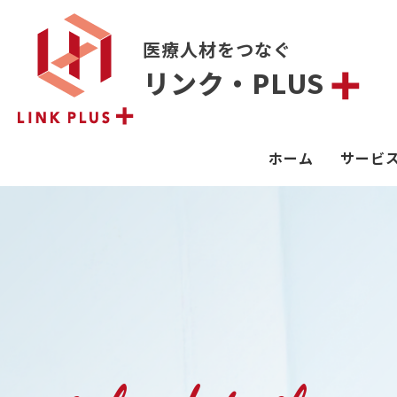
医療人材をつなぐ
リンク・PLUS
ホーム
サービ