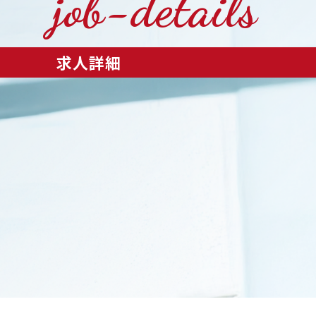
job-details
求人詳細