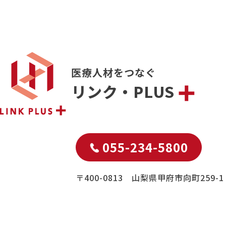
医療人材をつなぐ
リンク・PLUS
055-234-5800
〒400-0813 山梨県甲府市向町259-1