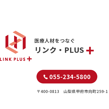
医療人材をつなぐ
リンク・PLUS
055-234-5800
〒400-0813 山梨県甲府市向町259-1