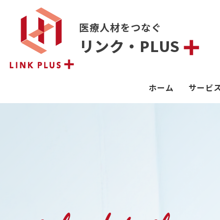
医療人材をつなぐ
リンク・PLUS
ホーム
サービ