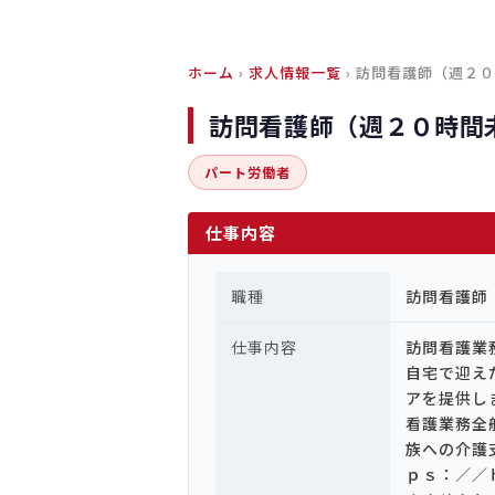
ホーム
›
求人情報一覧
› 訪問看護師（週２
訪問看護師（週２０時間
パート労働者
仕事内容
職種
訪問看護師
仕事内容
訪問看護業
自宅で迎え
アを提供し
看護業務全
族への介護
ｐｓ：／／