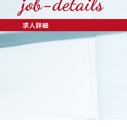
job-details
求人詳細