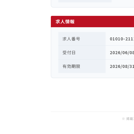
求人情報
求人番号
01010-211
受付日
2026/06/0
有効期限
2026/08/3
※ 掲