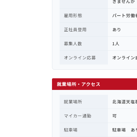
きませんか
雇用形態
パート労働
正社員登用
あり
募集人数
1人
オンライン応募
オンライン
就業場所・アクセス
就業場所
北海道天塩
マイカー通勤
可
駐車場
駐車場 あ