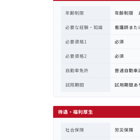
年齢制限
年齢制限 
必要な経験・知識
看護師また
必要資格1
必須
必要資格2
必須
自動車免許
普通自動
試用期間
試用期間あ
待遇・福利厚生
社会保険
労災保険