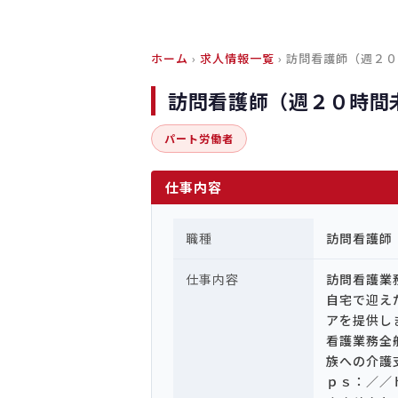
ホーム
›
求人情報一覧
› 訪問看護師（週２
訪問看護師（週２０時間
パート労働者
仕事内容
職種
訪問看護師
仕事内容
訪問看護業
自宅で迎え
アを提供し
看護業務全
族への介護
ｐｓ：／／