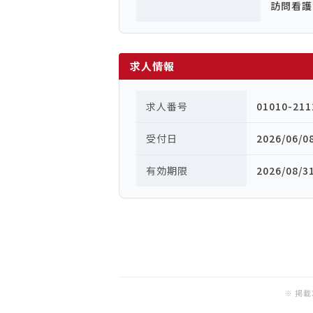
訪問看護
求人情報
求人番号
01010-211
受付日
2026/06/0
有効期限
2026/08/3
※ 掲