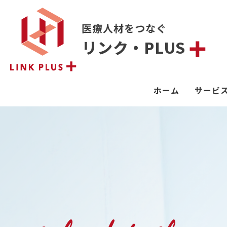
医療人材をつなぐ
リンク・PLUS
ホーム
サービ