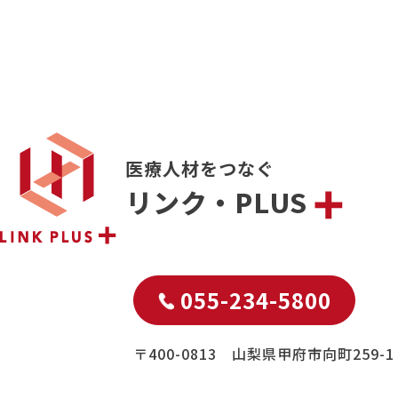
医療人材をつなぐ
リンク・PLUS
055-234-5800
〒400-0813 山梨県甲府市向町259-1