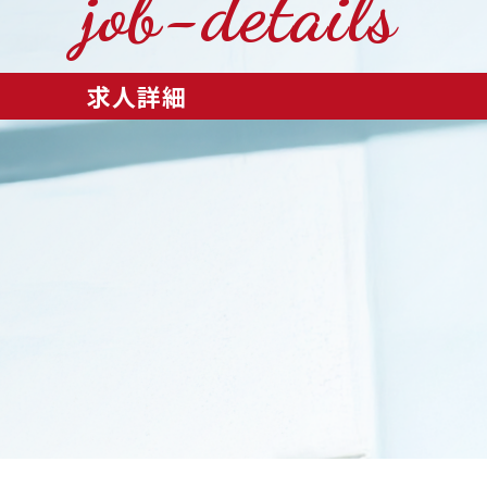
job-details
求人詳細