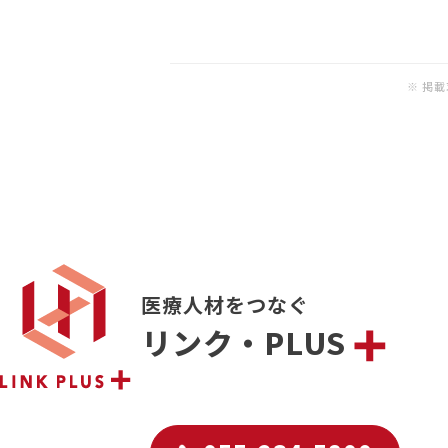
※ 掲
医療人材をつなぐ
リンク・PLUS