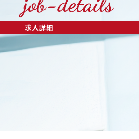
job-details
求人詳細