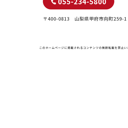
055-234-5800
〒400-0813 山梨県甲府市向町259-1
このホームページに掲載されるコンテンツの無断転載を禁止い