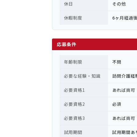
休日
その他
休暇制度
6ヶ月経過
応募条件
年齢制限
不問
必要な経験・知識
訪問介護経
必要資格1
あれば尚可
必要資格2
必須
必要資格3
あれば尚可
試用期間
試用期間あ