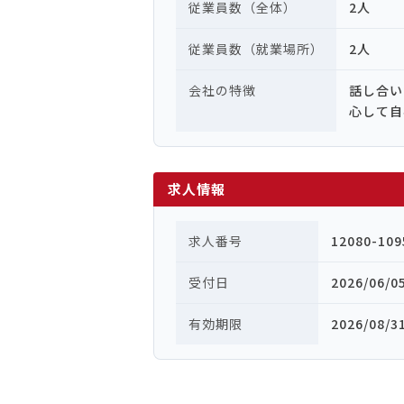
従業員数（全体）
2人
従業員数（就業場所）
2人
会社の特徴
話し合い
心して自
求人情報
求人番号
12080-109
受付日
2026/06/0
有効期限
2026/08/3