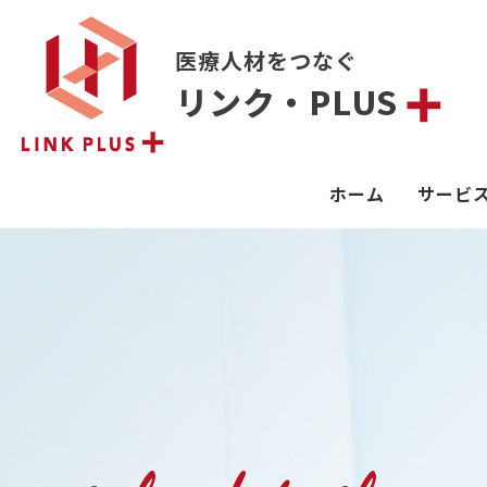
医療人材をつなぐ
リンク・PLUS
ホーム
サービ