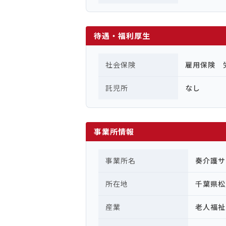
待遇・福利厚生
社会保険
雇用保険 
託児所
なし
事業所情報
事業所名
奏介護サ
所在地
千葉県松
産業
老人福祉