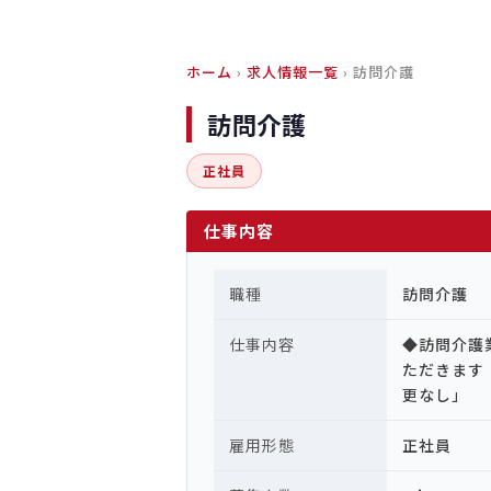
ホーム
›
求人情報一覧
› 訪問介護
訪問介護
正社員
仕事内容
職種
訪問介護
仕事内容
◆訪問介護
ただきます
更なし」
雇用形態
正社員