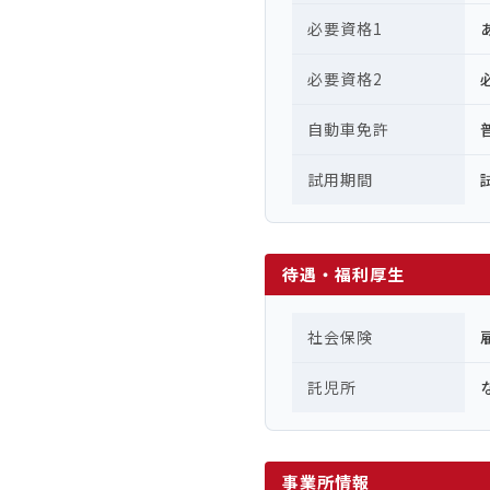
必要資格1
必要資格2
自動車免許
試用期間
待遇・福利厚生
社会保険
託児所
事業所情報