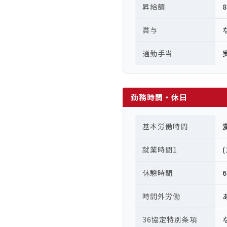
昇給額
賞与
通勤手当
勤務時間・休日
基本労働時間
就業時間1
休憩時間
時間外労働
36協定特別条項