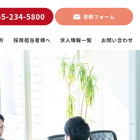
55-234-5800
登録フォーム
方
採用担当者様へ
求人情報一覧
お問い合わせ