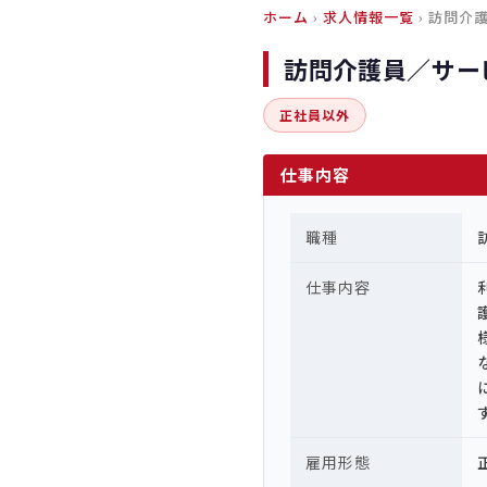
ホーム
›
求人情報一覧
› 訪問介
訪問介護員／サー
正社員以外
仕事内容
職種
仕事内容
雇用形態