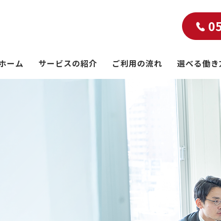
0
ホーム
サービスの紹介
ご利用の流れ
選べる働き