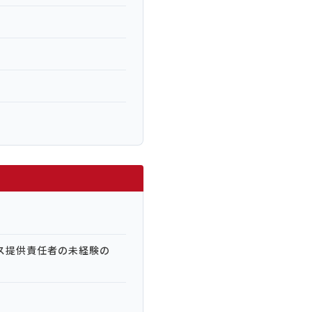
ス提供責任者の未経験の