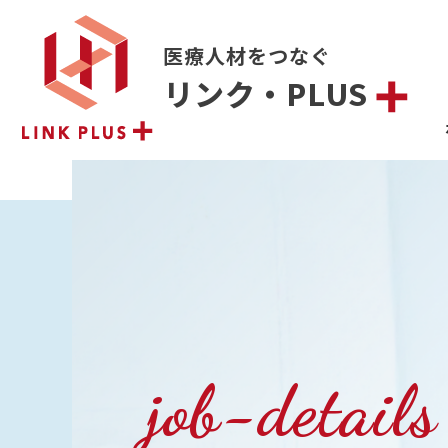
医療人材をつなぐ
リンク・PLUS
job-details