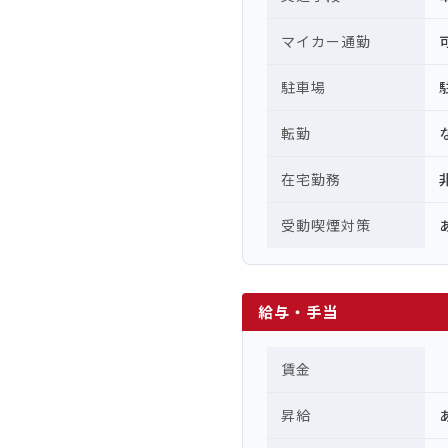
マイカー通勤
駐車場
転勤
在宅勤務
受動喫煙対策
給与・手当
賃金
昇給