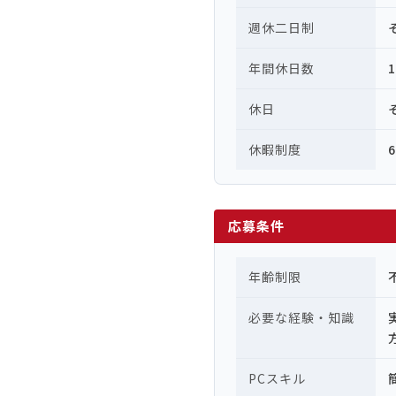
週休二日制
年間休日数
休日
休暇制度
応募条件
年齢制限
必要な経験・知識
PCスキル