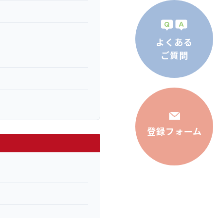
よくある
ご質問
登録フォーム