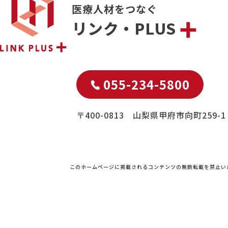
医療人材をつなぐ
リンク・PLUS
055-234-5800
〒400-0813 山梨県甲府市向町259-1
このホームページに掲載されるコンテンツの無断転載を禁止い