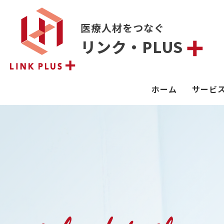
医療人材をつなぐ
リンク・PLUS
ホーム
サービ