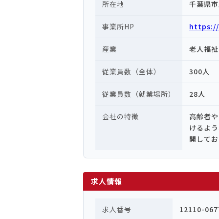
所在地
千葉県市
事業所HP
https:/
産業
老人福祉
従業員数（全体）
300人
従業員数（就業場所）
28人
会社の特徴
高齢者や
けるよう
開してお
求人情報
求人番号
12110-067