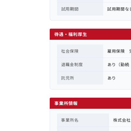
試用期間
試用期間な
待遇・福利厚生
社会保険
雇用保険 
退職金制度
あり（勤続
託児所
あり
事業所情報
事業所名
株式会社