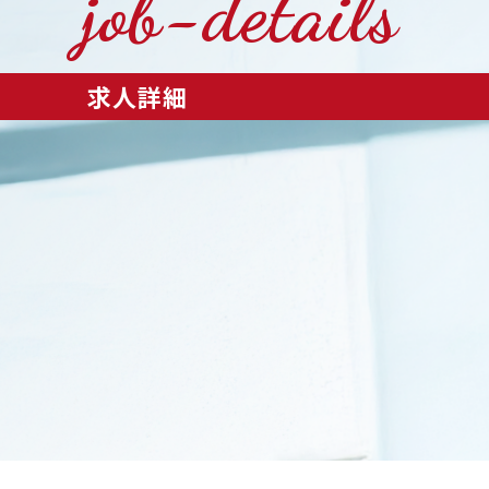
job-details
求人詳細