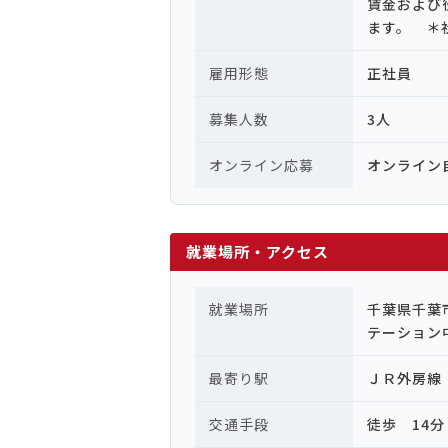
賃金および
ます。 ＊
雇用形態
正社員
募集人数
3人
オンライン応募
オンライン
就業場所・アクセス
就業場所
千葉県千葉
テーション
最寄り駅
ＪＲ外房線
交通手段
徒歩 14分