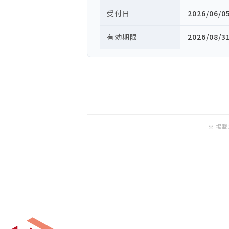
受付日
2026/06/0
有効期限
2026/08/3
※ 掲