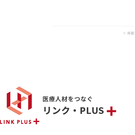
※ 掲
医療人材をつなぐ
リンク・PLUS