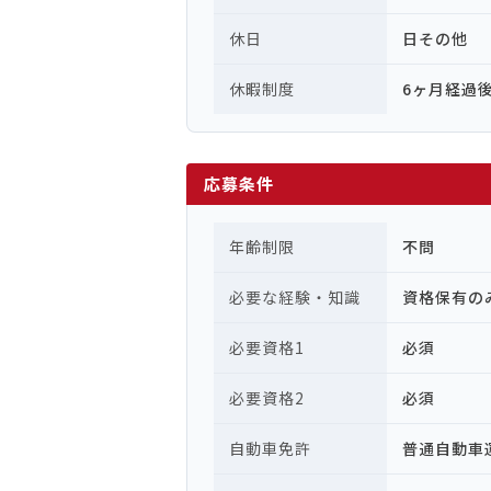
休日
日その他
休暇制度
6ヶ月経過
応募条件
年齢制限
不問
必要な経験・知識
資格保有の
必要資格1
必須
必要資格2
必須
自動車免許
普通自動