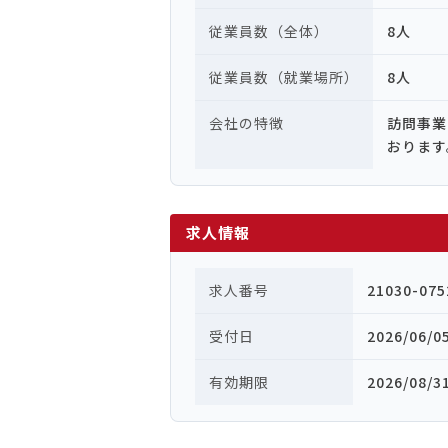
従業員数（全体）
8人
従業員数（就業場所）
8人
会社の特徴
訪問事業
おります
求人情報
求人番号
21030-075
受付日
2026/06/0
有効期限
2026/08/3