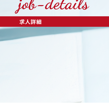
job-details
求人詳細