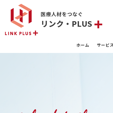
医療人材をつなぐ
リンク・PLUS
ホーム
サービ