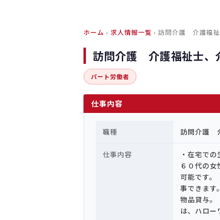
ホーム
›
求人情報一覧
› 訪問介護 介護福
訪問介護 介護福祉士、
パート労働者
仕事内容
職種
訪問介護 
仕事内容
・在宅での
６０代の女
可能です。
事できます
物品貸与。
は、ハロー