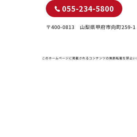
055-234-5800
〒400-0813 山梨県甲府市向町259-1
このホームページに掲載されるコンテンツの無断転載を禁止い