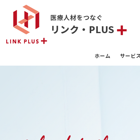
医療人材をつなぐ
リンク・PLUS
ホーム
サービ