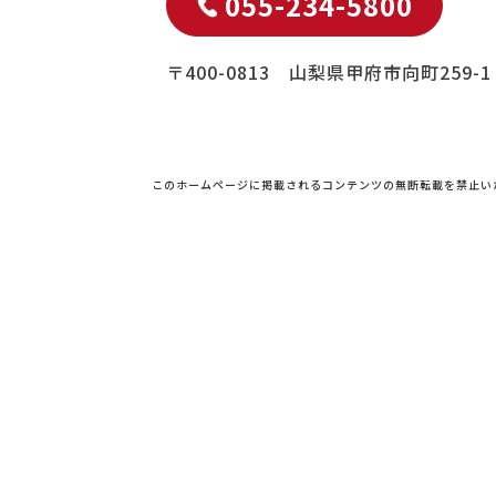
055-234-5800
〒400-0813 山梨県甲府市向町259-1
このホームページに掲載されるコンテンツの無断転載を禁止い