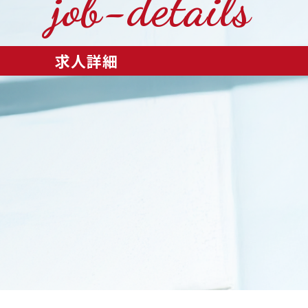
job-details
求人詳細