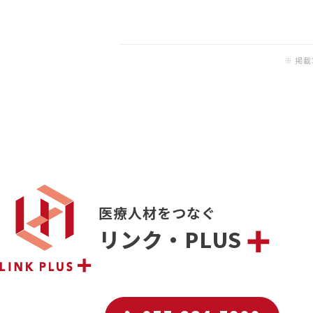
※ 掲
医療人材をつなぐ
リンク・PLUS