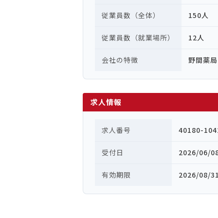
従業員数（全体）
150人
従業員数（就業場所）
12人
会社の特徴
野間薬局
求人情報
求人番号
40180-104
受付日
2026/06/0
有効期限
2026/08/3