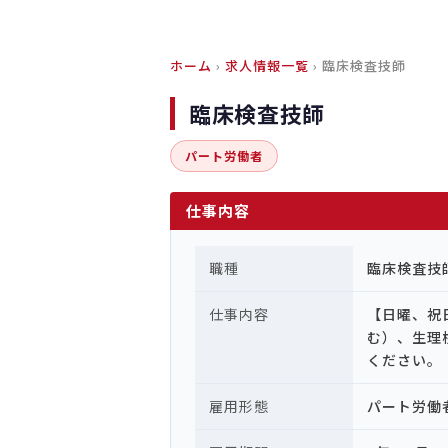
ホーム
›
求人情報一覧
› 臨床検査技師
臨床検査技師
パート労働者
仕事内容
職種
臨床検査技
仕事内容
【日曜、祝
む）、生理
ください。
雇用形態
パート労働