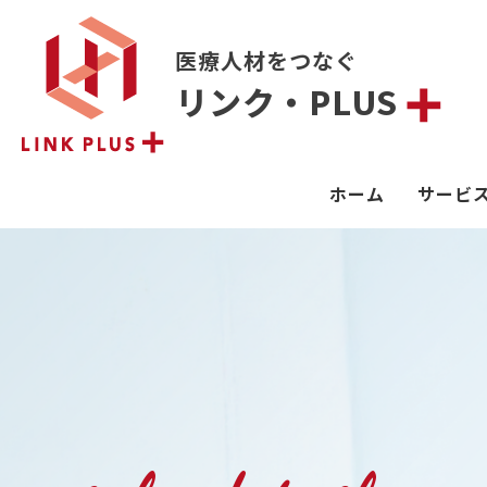
医療人材をつなぐ
リンク・PLUS
ホーム
サービ