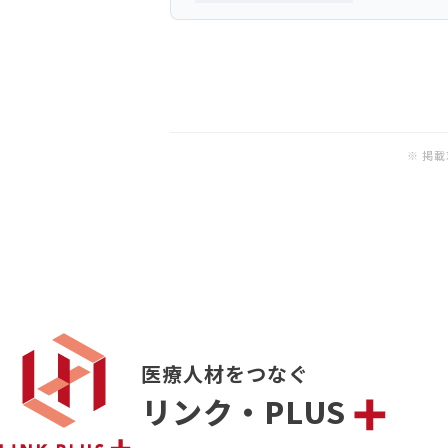
※ 掲
医療人材をつなぐ
リンク・PLUS