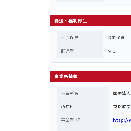
待遇・福利厚生
社会保険
労災保険
託児所
なし
事業所情報
事業所名
医療法人
所在地
京都府南
事業所HP
http://