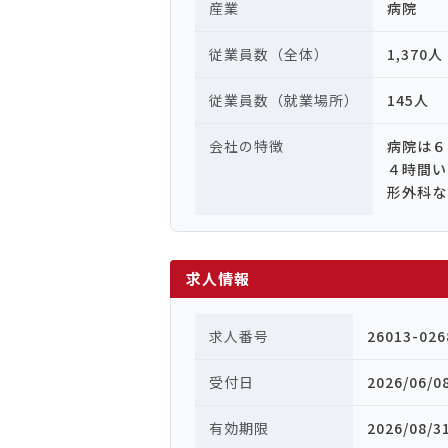
産業
病院
従業員数（全体）
1,370人
従業員数（就業場所）
145人
会社の特徴
病院は６
４時間い
形外科な
求人情報
求人番号
26013-026
受付日
2026/06/0
有効期限
2026/08/3