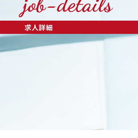
job-details
求人詳細