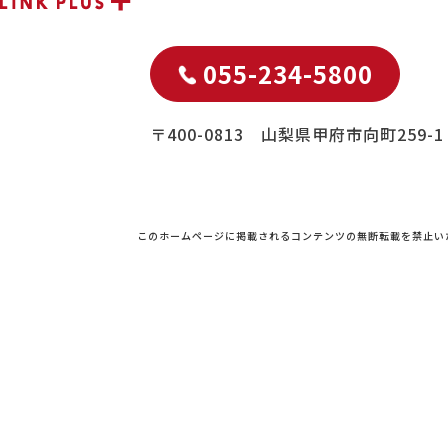
055-234-5800
〒400-0813 山梨県甲府市向町259-1
このホームページに掲載されるコンテンツの無断転載を禁止い