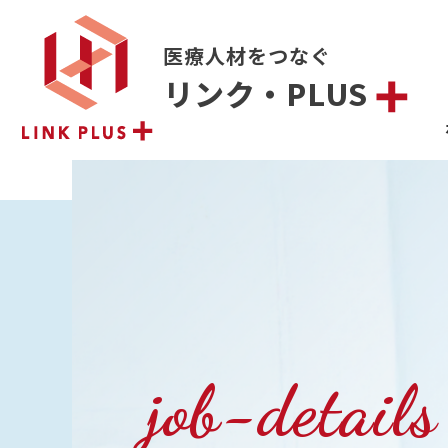
医療人材をつなぐ
リンク・PLUS
job-details