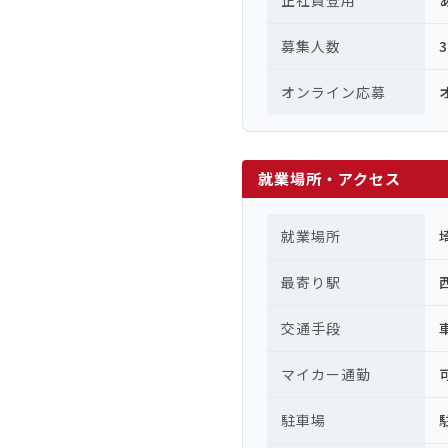
正社員登用
募集人数
オンライン応募
就業場所・アクセス
就業場所
最寄り駅
交通手段
マイカー通勤
駐車場