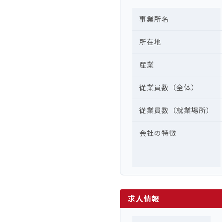
事業所名
所在地
産業
従業員数（全体）
従業員数（就業場所）
会社の特徴
求人情報