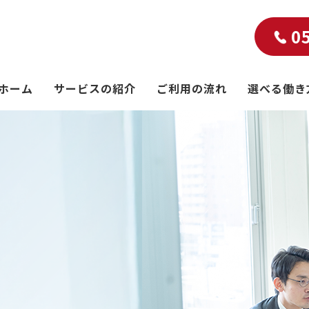
0
ホーム
サービスの紹介
ご利用の流れ
選べる働き