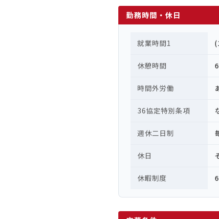
勤務時間・休日
就業時間1
休憩時間
時間外労働
36協定特別条項
週休二日制
休日
休暇制度