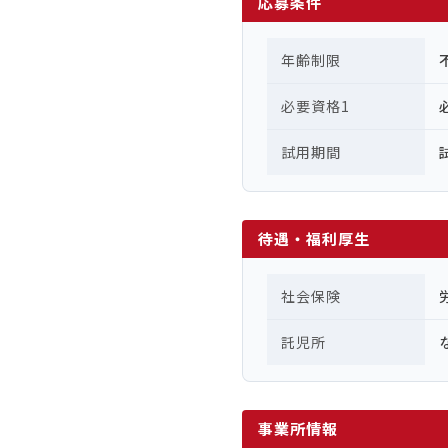
応募条件
年齢制限
必要資格1
試用期間
待遇・福利厚生
社会保険
託児所
事業所情報