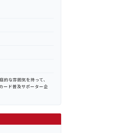
庭的な雰囲気を持って、
カード普及サポーター企