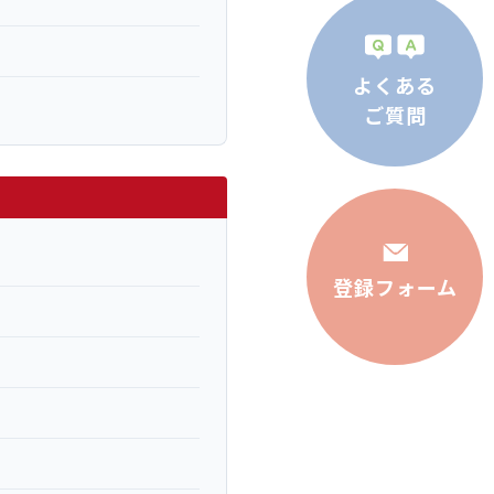
よくある
ご質問
登録フォーム