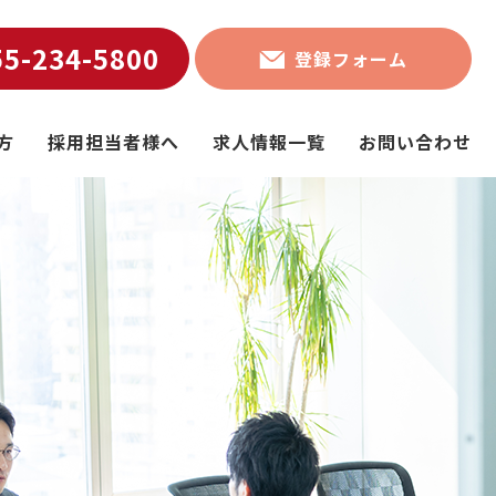
55-234-5800
登録フォーム
方
採用担当者様へ
求人情報一覧
お問い合わせ