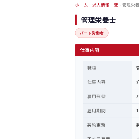
ホーム
›
求人情報一覧
› 管理栄
管理栄養士
パート労働者
仕事内容
職種
仕事内容
雇用形態
雇用期間
契約更新