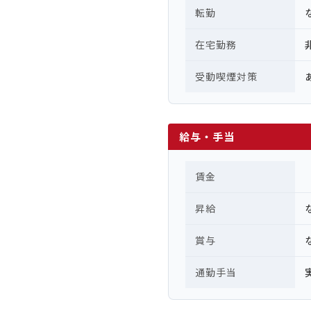
転勤
在宅勤務
受動喫煙対策
給与・手当
賃金
昇給
賞与
通勤手当