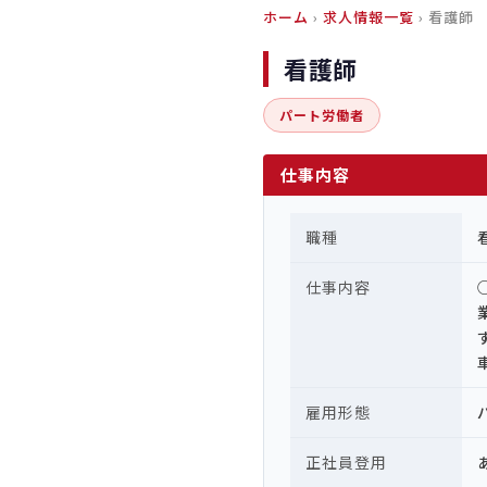
ホーム
›
求人情報一覧
› 看護師
看護師
パート労働者
仕事内容
職種
仕事内容
雇用形態
正社員登用