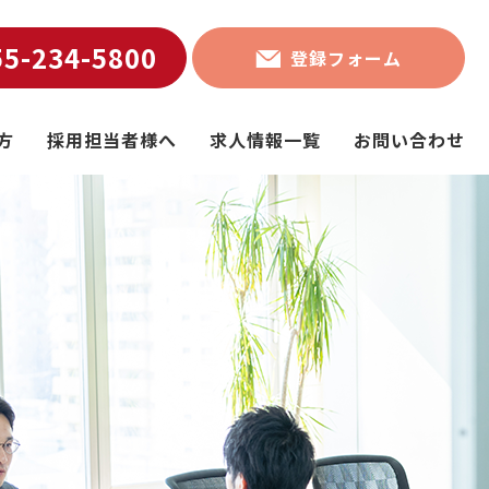
55-234-5800
登録フォーム
方
採用担当者様へ
求人情報一覧
お問い合わせ