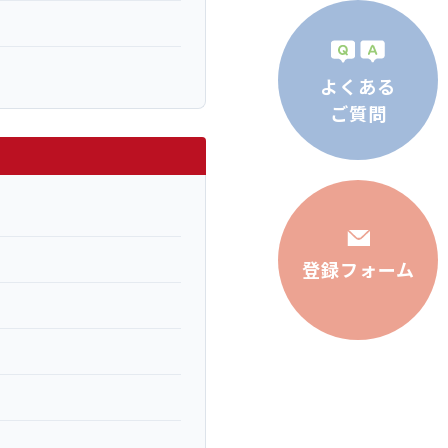
よくある
ご質問
登録フォーム