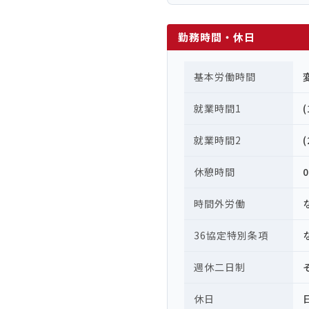
勤務時間・休日
基本労働時間
就業時間1
就業時間2
休憩時間
時間外労働
36協定特別条項
週休二日制
休日