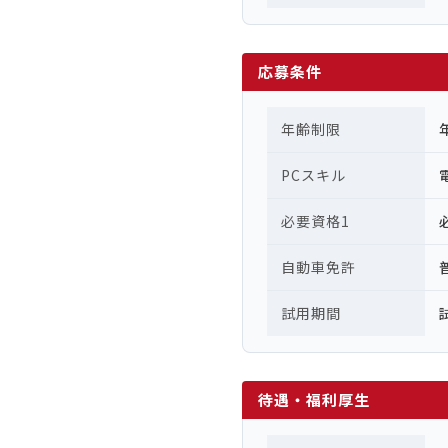
応募条件
年齢制限
PCスキル
必要資格1
自動車免許
試用期間
待遇・福利厚生