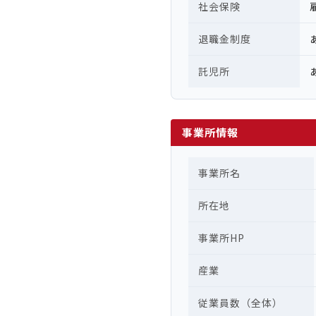
社会保険
退職金制度
託児所
事業所情報
事業所名
所在地
事業所HP
産業
従業員数（全体）