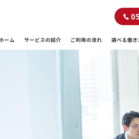
0
ホーム
サービスの紹介
ご利用の流れ
選べる働き