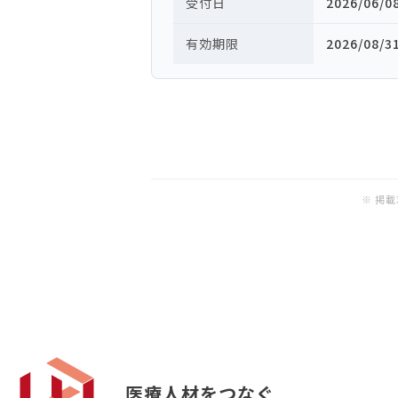
受付日
2026/06/0
有効期限
2026/08/3
※ 掲
医療人材をつなぐ