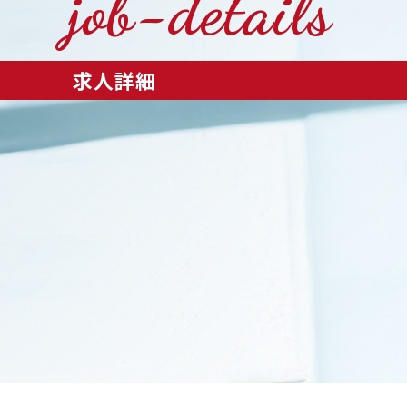
job-details
求人詳細