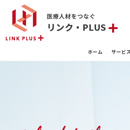
医療人材をつなぐ
リンク・PLUS
ホーム
サービ