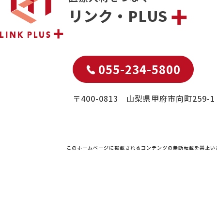
リンク・PLUS
055-234-5800
〒400-0813 山梨県甲府市向町259-1
このホームページに掲載されるコンテンツの無断転載を禁止い