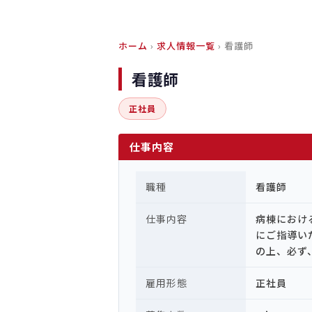
ホーム
›
求人情報一覧
› 看護師
看護師
正社員
仕事内容
職種
看護師
仕事内容
病棟におけ
にご指導
の上、必ず
雇用形態
正社員