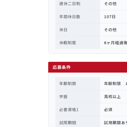
週休二日制
その他
年間休日数
107日
休日
その他
休暇制度
6ヶ月経過
応募条件
年齢制限
年齢制限 
学歴
高校以上
必要資格1
必須
試用期間
試用期間あ