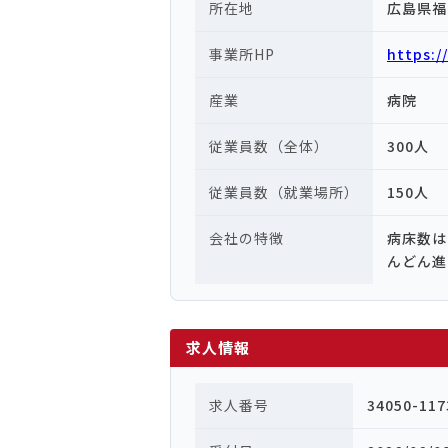
所在地
広島県福
事業所HP
https:
産業
病院
従業員数（全体）
300人
従業員数（就業場所）
150人
会社の特徴
病床数は
んどん進
求人情報
求人番号
34050-117