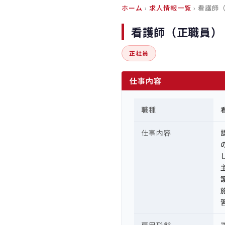
ホーム
›
求人情報一覧
› 看護師
看護師（正職員）
正社員
仕事内容
職種
仕事内容