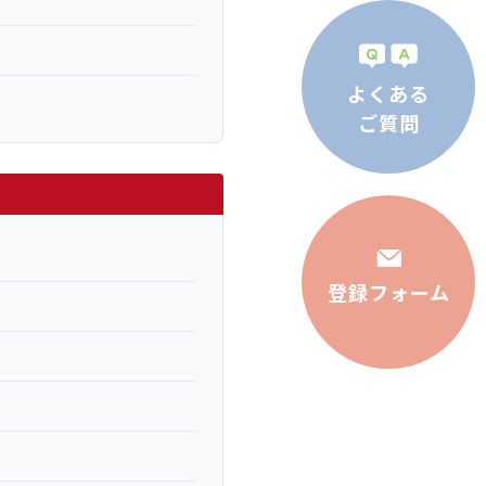
よくある
ご質問
登録フォーム