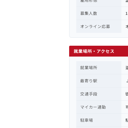
雇用形態
募集人数
オンライン応募
就業場所・アクセス
就業場所
最寄り駅
交通手段
マイカー通勤
駐車場