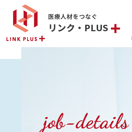
医療人材をつなぐ
リンク・PLUS
job-details