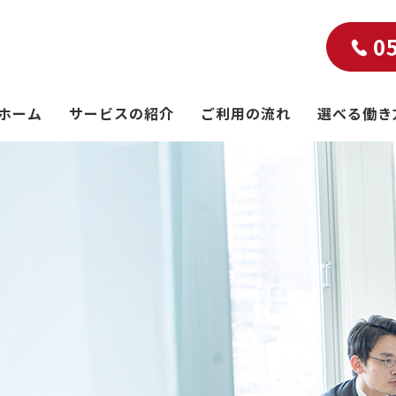
0
ホーム
サービスの紹介
ご利用の流れ
選べる働き