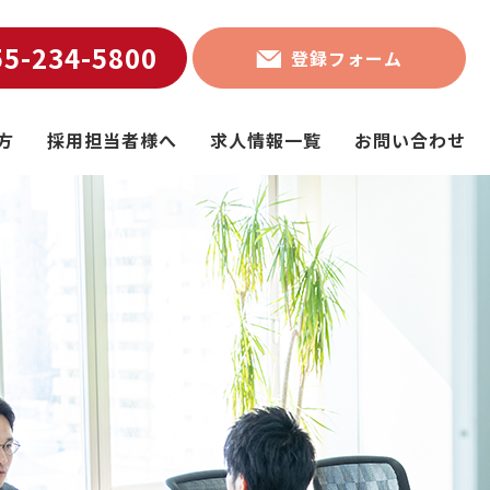
55-234-5800
登録フォーム
方
採用担当者様へ
求人情報一覧
お問い合わせ