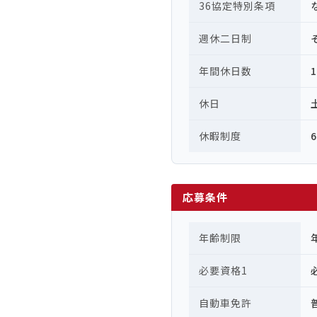
36協定特別条項
週休二日制
年間休日数
休日
休暇制度
応募条件
年齢制限
必要資格1
自動車免許