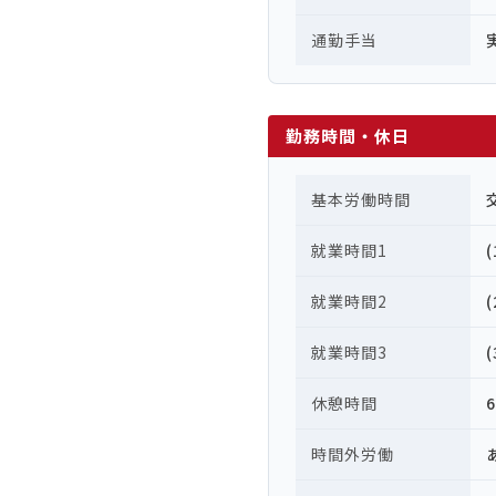
通勤手当
勤務時間・休日
基本労働時間
就業時間1
就業時間2
就業時間3
休憩時間
時間外労働