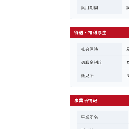
試用期間
待遇・福利厚生
社会保険
退職金制度
託児所
事業所情報
事業所名