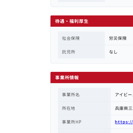
待遇・福利厚生
社会保険
労災保険
託児所
なし
事業所情報
事業所名
アイビー
所在地
兵庫県三
事業所HP
https:/