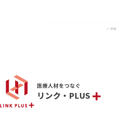
※ 掲
医療人材をつなぐ
リンク・PLUS