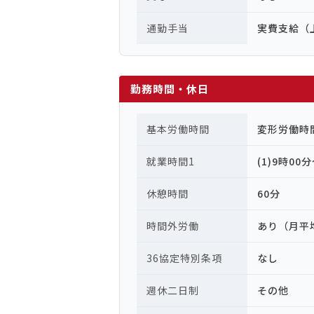
通勤手当
実費支給（上
勤務時間・休日
基本労働時間
変形労働時
就業時間1
(1)9時00
休憩時間
60分
時間外労働
あり（月平
36協定特別条項
なし
週休二日制
その他