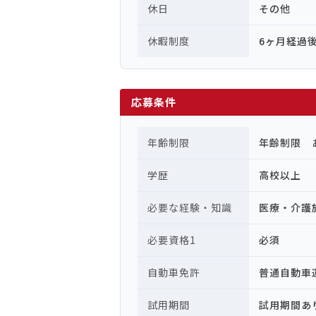
休日
その他
休暇制度
6ヶ月経過
応募条件
年齢制限
年齢制限 
学歴
高校以上
必要な経験・知識
医療・介護
必要資格1
必須
自動車免許
普通自動車
試用期間
試用期間あ