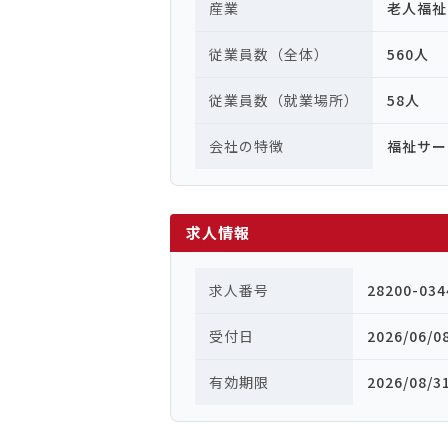
産業
老人福祉
従業員数（全体）
560人
従業員数（就業場所）
58人
会社の特徴
福祉サー
求人情報
求人番号
28200-034
受付日
2026/06/0
有効期限
2026/08/3