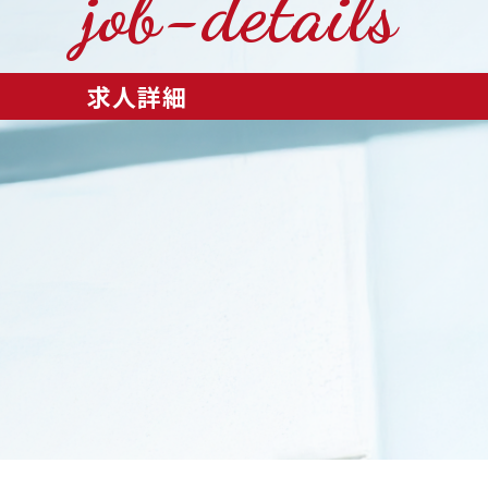
job-details
求人詳細