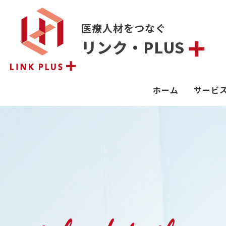
医療人材をつなぐ
リンク・PLUS
ホーム
サービ