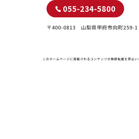
055-234-5800
〒400-0813 山梨県甲府市向町259-1
このホームページに掲載されるコンテンツの無断転載を禁止い