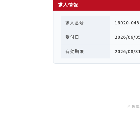
求人情報
求人番号
18020-045
受付日
2026/06/0
有効期限
2026/08/3
※ 掲