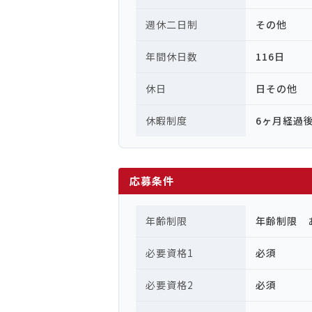
週休二日制
その他
年間休日数
116日
休日
日その他
休暇制度
6ヶ月経過
応募条件
年齢制限
年齢制限 
必要資格1
必須
必要資格2
必須