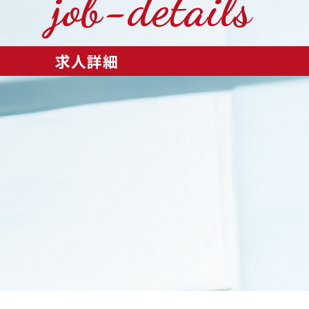
job-details
求人詳細