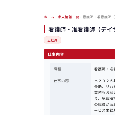
ホーム
›
求人情報一覧
› 看護師・准看護師
看護師・准看護師（デイ
正社員
仕事内容
職種
看護師・准
仕事内容
＊２０２５
介助、リハ
業務もお願
り、多職種
の職員が活
ービス未経