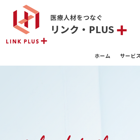
医療人材をつなぐ
リンク・PLUS
ホーム
サービ