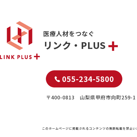
医療人材をつなぐ
リンク・PLUS
055-234-5800
〒400-0813 山梨県甲府市向町259-1
このホームページに掲載されるコンテンツの無断転載を禁止い