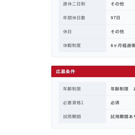
週休二日制
その他
年間休日数
97日
休日
その他
休暇制度
6ヶ月経過
応募条件
年齢制限
年齢制限 
必要資格1
必須
試用期間
試用期間あ