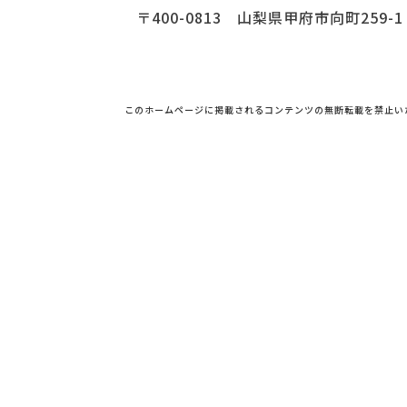
〒400-0813 山梨県甲府市向町259-1
このホームページに掲載されるコンテンツの無断転載を禁止い