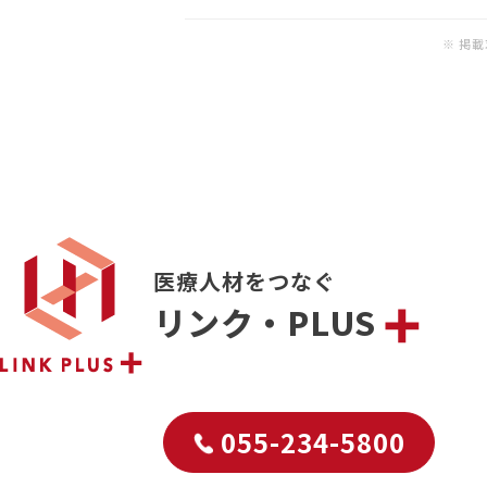
※ 掲
医療人材をつなぐ
リンク・PLUS
055-234-5800