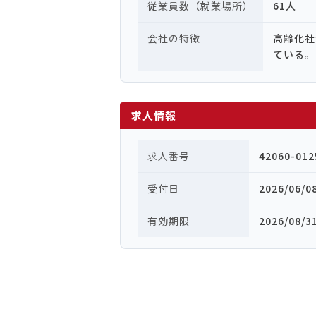
従業員数（就業場所）
61人
会社の特徴
高齢化
ている。
求人情報
求人番号
42060-012
受付日
2026/06/0
有効期限
2026/08/3