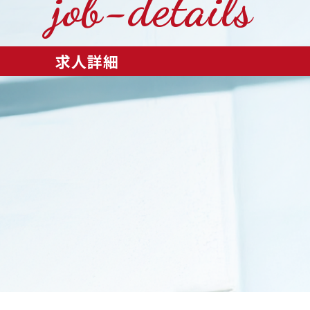
job-details
求人詳細