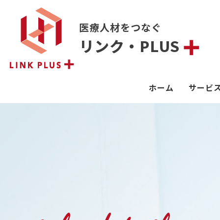
医療人材をつなぐ
リンク・PLUS
ホーム
サービ