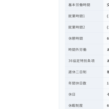
基本労働時間
就業時間1
就業時間2
休憩時間
時間外労働
36協定特別条項
週休二日制
年間休日数
休日
休暇制度