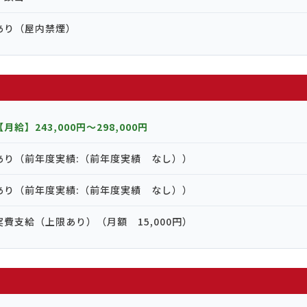
あり（屋内禁煙）
【月給】243,000円〜298,000円
あり（前年度実績:（前年度実績 なし））
あり（前年度実績:（前年度実績 なし））
実費支給（上限あり）（月額 15,000円）