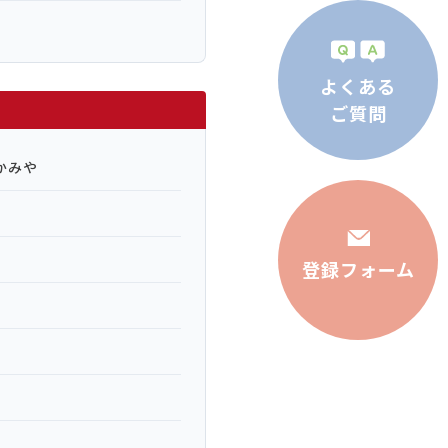
よくある
ご質問
かみや
登録フォーム