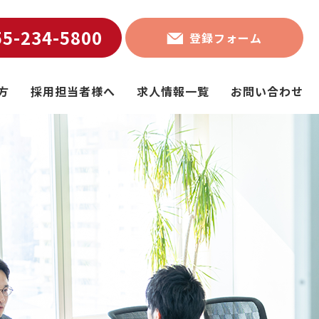
55-234-5800
登録フォーム
方
採用担当者様へ
求人情報一覧
お問い合わせ