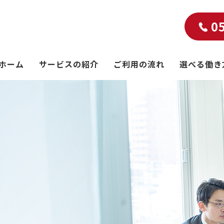
0
ホーム
サービスの紹介
ご利用の流れ
選べる働き