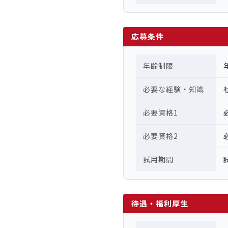
応募条件
年齢制限
必要な経験・知識
必要資格1
必要資格2
試用期間
待遇・福利厚生