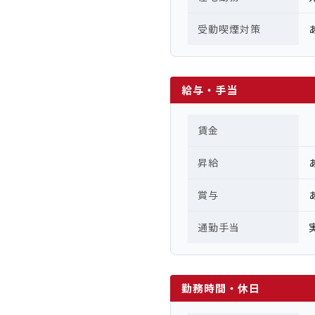
受動喫煙対策
給与・手当
賃金
昇給
賞与
通勤手当
勤務時間・休日