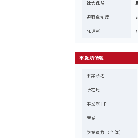
社会保険
退職金制度
託児所
事業所情報
事業所名
所在地
事業所HP
産業
従業員数（全体）