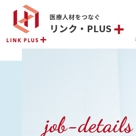
医療人材をつなぐ
リンク・PLUS
job-details