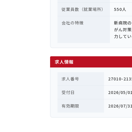
従業員数（就業場所）
550人
会社の特徴
新病院の
がん対策
力してい
求人情報
求人番号
27010-213
受付日
2026/05/0
有効期限
2026/07/3