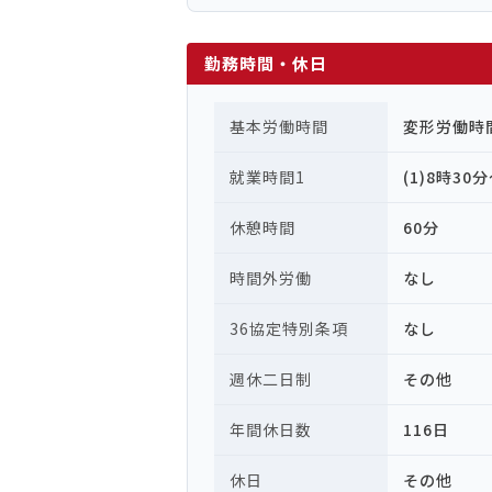
勤務時間・休日
基本労働時間
変形労働時
就業時間1
(1)8時30
休憩時間
60分
時間外労働
なし
36協定特別条項
なし
週休二日制
その他
年間休日数
116日
休日
その他