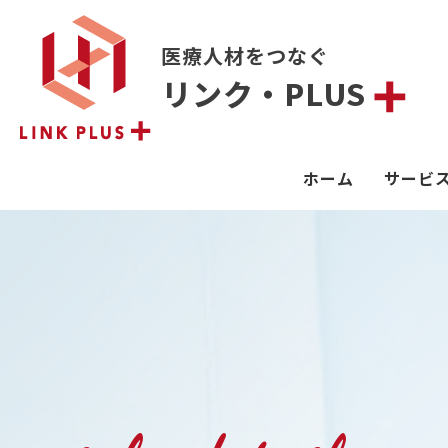
医療人材をつなぐ
リンク・PLUS
ホーム
サービ