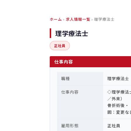
ホーム
›
求人情報一覧
› 理学療法士
理学療法士
正社員
仕事内容
職種
理学療法士
仕事内容
◇理学療法
／外来）
骨折術後
囲：変更な
雇用形態
正社員