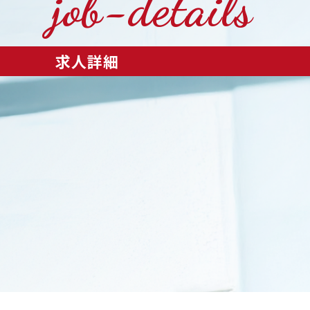
job-details
求人詳細