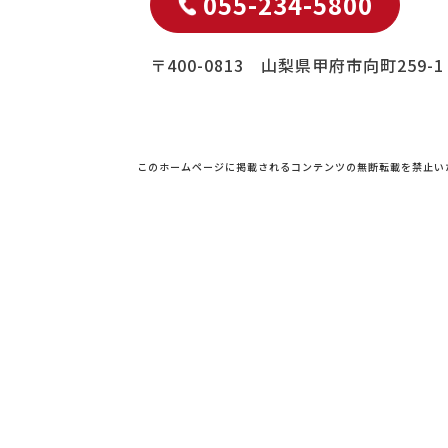
055-234-5800
〒400-0813 山梨県甲府市向町259-1
このホームページに掲載されるコンテンツの無断転載を禁止い