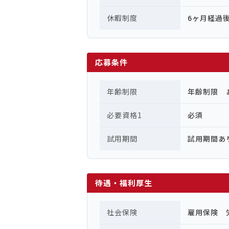
休暇制度
6ヶ月経過
応募条件
年齢制限
年齢制限 
必要資格1
必須
試用期間
試用期間あ
待遇・福利厚生
社会保険
雇用保険 