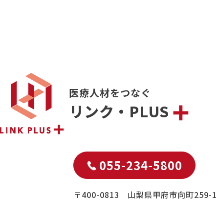
医療人材をつなぐ
リンク・PLUS
055-234-5800
〒400-0813 山梨県甲府市向町259-1