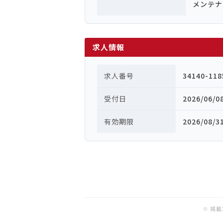
メンテナ
求人情報
求人番号
34140-118
受付日
2026/06/0
有効期限
2026/08/3
※ 掲