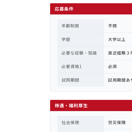
応募条件
年齢制限
不問
学歴
大学以上
必要な経験・知識
直近経験３
必要資格1
必須
試用期間
試用期間あ
待遇・福利厚生
社会保険
労災保険