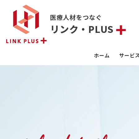
医療人材をつなぐ
リンク・PLUS
ホーム
サービ