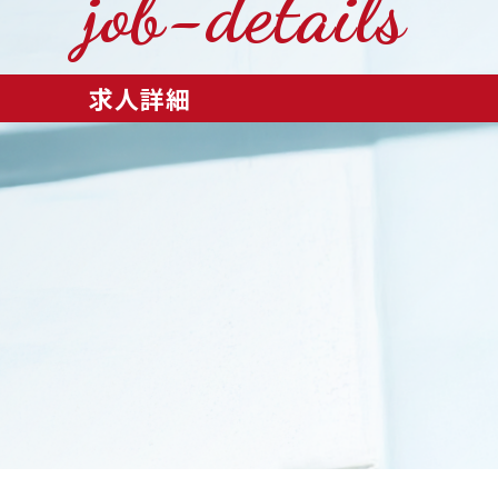
job-details
求人詳細