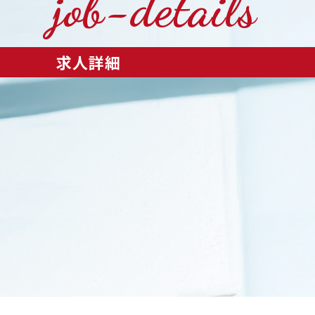
job-details
求人詳細