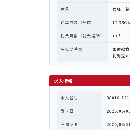
産業
管理，補
従業員数（全体）
17,386
従業員数（就業場所）
13人
会社の特徴
医療給食
北海道か
求人情報
求人番号
08010-121
受付日
2026/06/0
有効期限
2026/08/3