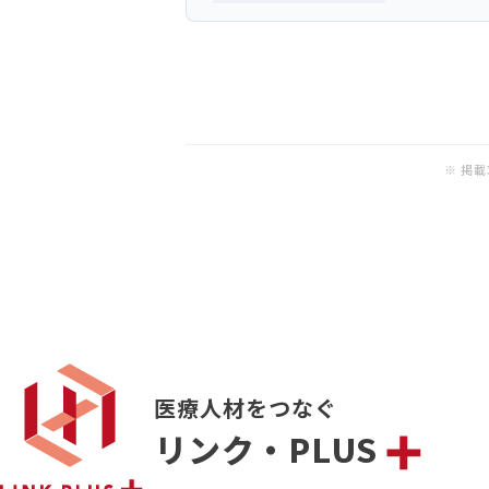
※ 掲
医療人材をつなぐ
リンク・PLUS