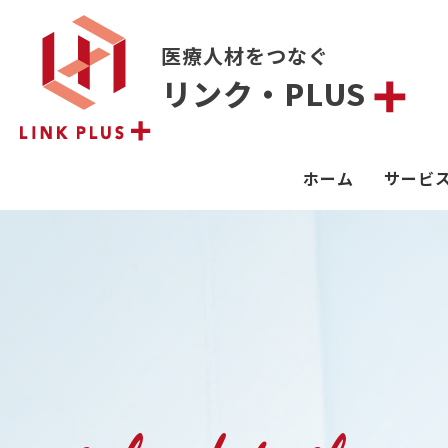
医療人材をつなぐ
リンク・PLUS
ホーム
サービ