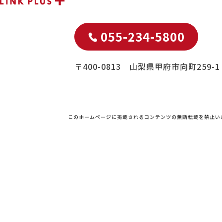
055-234-5800
〒400-0813 山梨県甲府市向町259-1
このホームページに掲載されるコンテンツの無断転載を禁止い