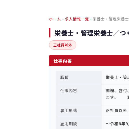
ホーム
›
求人情報一覧
› 栄養士・管理栄養
栄養士・管理栄養士／つ
正社員以外
仕事内容
職種
栄養士・管
仕事内容
調理、盛付
ます。 
雇用形態
正社員以外
雇用期間
～令和8年9