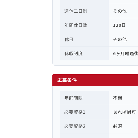
週休二日制
その他
年間休日数
120日
休日
その他
休暇制度
6ヶ月経過
応募条件
年齢制限
不問
必要資格1
あれば尚可
必要資格2
必須