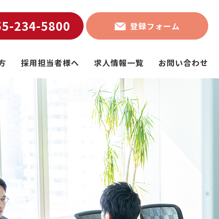
55-234-5800
登録フォーム
方
採用担当者様へ
求人情報一覧
お問い合わせ