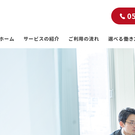
0
ホーム
サービスの紹介
ご利用の流れ
選べる働き