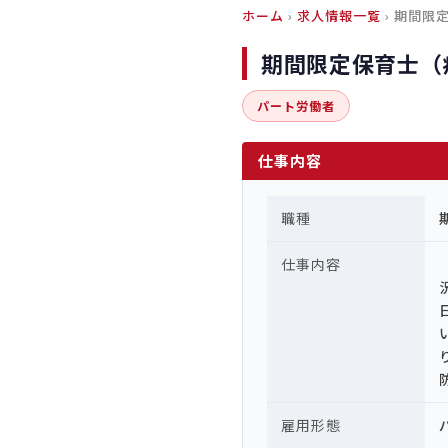
ホーム
›
求人情報一覧
› 期間
期間限定保育士（
パート労働者
仕事内容
職種
仕事内容
雇用形態