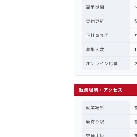
雇用期間
契約更新
正社員登用
募集人数
オンライン応募
就業場所・アクセス
就業場所
最寄り駅
交通手段