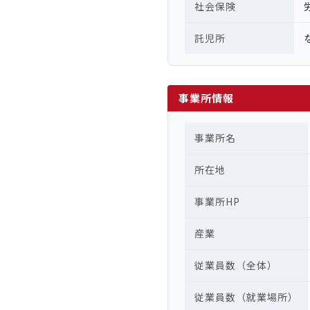
社会保険
託児所
事業所情報
事業所名
所在地
事業所HP
産業
従業員数（全体）
従業員数（就業場所）