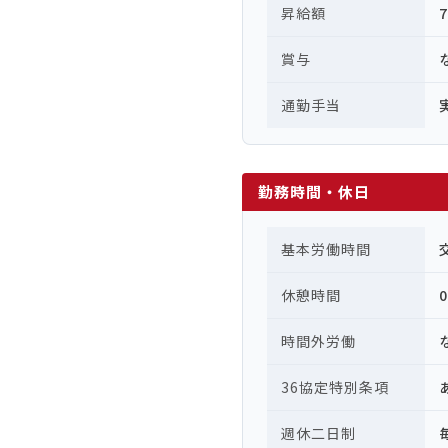
昇給額
賞与
通勤手当
勤務時間・休日
基本労働時間
休憩時間
時間外労働
36協定特別条項
週休二日制