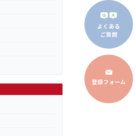
よくある
ご質問
登録フォーム