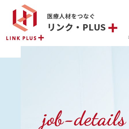
医療人材をつなぐ
リンク・PLUS
job-details