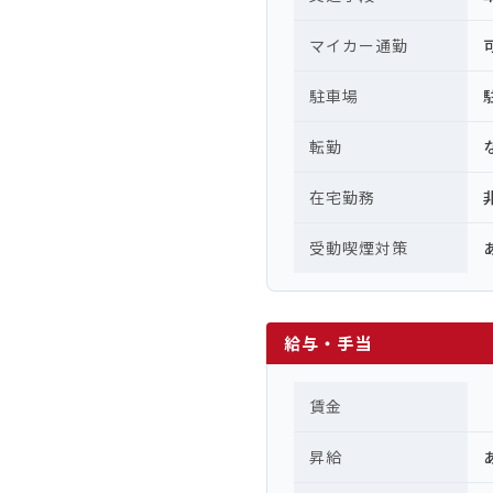
マイカー通勤
駐車場
転勤
在宅勤務
受動喫煙対策
給与・手当
賃金
昇給