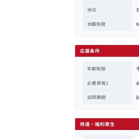
休日
休暇制度
応募条件
年齢制限
必要資格1
試用期間
待遇・福利厚生