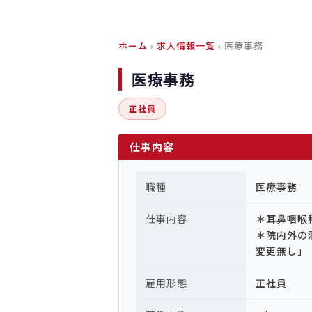
ホーム
›
求人情報一覧
› 医療事務
医療事務
正社員
仕事内容
職種
医療事務
仕事内容
＊耳鼻咽喉
＊院内外の
変更無し」
雇用形態
正社員