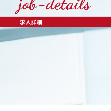
job-details
求人詳細