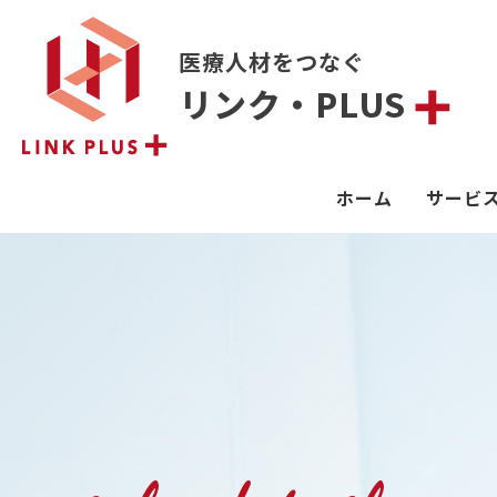
医療人材をつなぐ
リンク・PLUS
ホーム
サービ