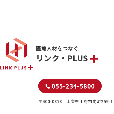
医療人材をつなぐ
リンク・PLUS
055-234-5800
〒400-0813 山梨県甲府市向町259-1