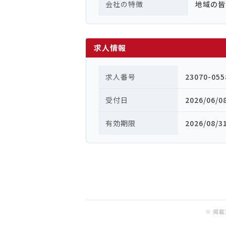
会社の特徴
地域の皆
求人情報
求人番号
23070-055
受付日
2026/06/0
有効期限
2026/08/3
※ 掲