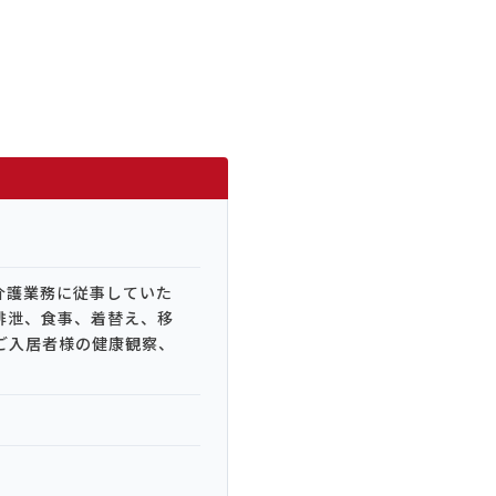
介護業務に従事していた
排泄、食事、着替え、移
ご入居者様の健康観察、