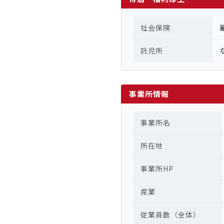
社会保険
託児所
事業所情報
事業所名
所在地
事業所HP
産業
従業員数（全体）