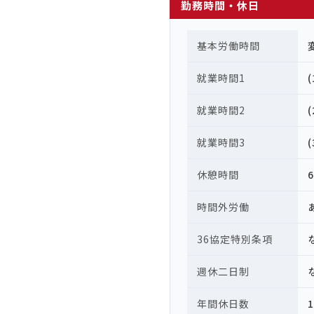
勤務時間・休日
基本労働時間
就業時間1
就業時間2
就業時間3
休憩時間
時間外労働
36協定特別条項
週休二日制
年間休日数