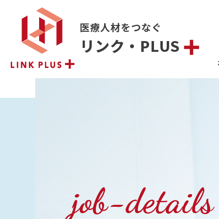
医療人材をつなぐ
リンク・PLUS
job-details