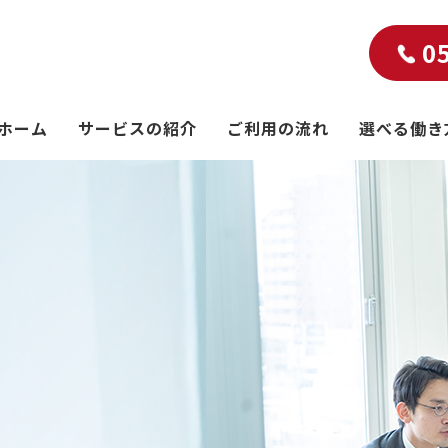
0
ホーム
サービスの紹介
ご利用の流れ
選べる働き