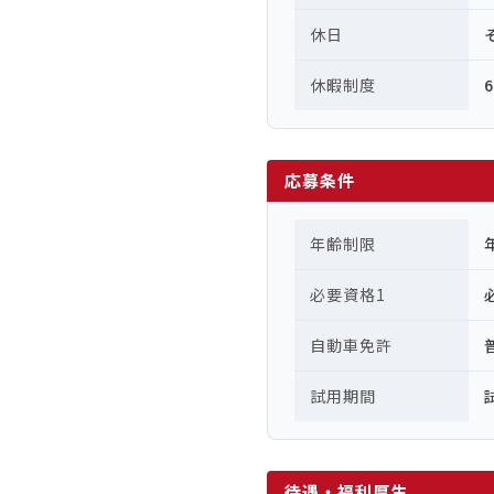
休日
休暇制度
応募条件
年齢制限
必要資格1
自動車免許
試用期間
待遇・福利厚生