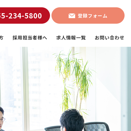
55-234-5800
登録フォーム
方
採用担当者様へ
求人情報一覧
お問い合わせ