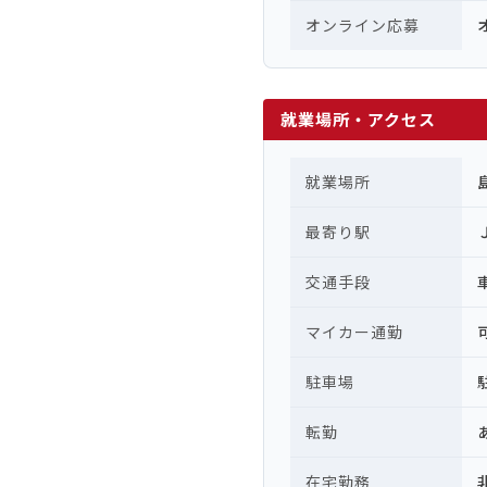
オンライン応募
就業場所・アクセス
就業場所
最寄り駅
交通手段
マイカー通勤
駐車場
転勤
在宅勤務