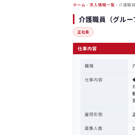
ホーム
›
求人情報一覧
› 介護職
介護職員（グルー
正社員
仕事内容
職種
仕事内容
雇用形態
募集人数