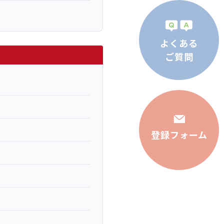
よくある
ご質問
登録フォーム