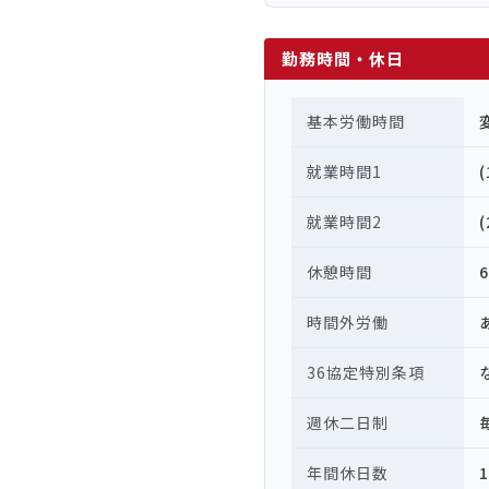
勤務時間・休日
基本労働時間
就業時間1
就業時間2
休憩時間
時間外労働
36協定特別条項
週休二日制
年間休日数