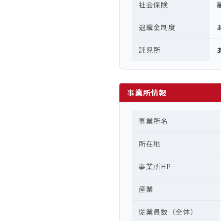
社会保険
退職金制度
託児所
事業所情報
事業所名
所在地
事業所HP
産業
従業員数（全体）