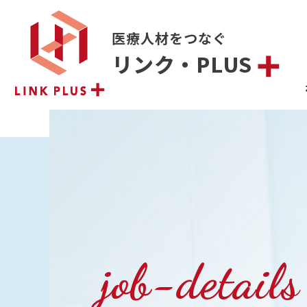
医療人材をつなぐ
リンク・PLUS
job-details