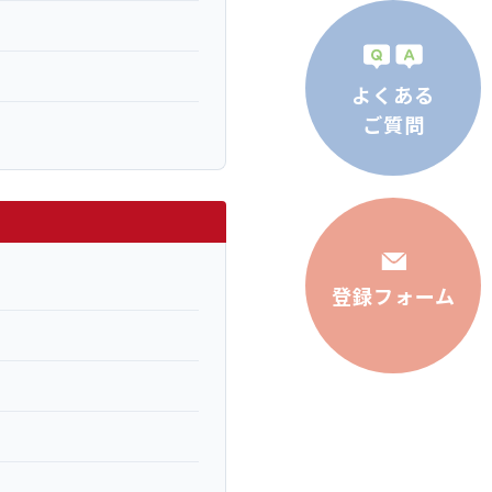
よくある
ご質問
登録フォーム