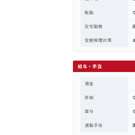
転勤
在宅勤務
受動喫煙対策
給与・手当
賃金
昇給
賞与
通勤手当