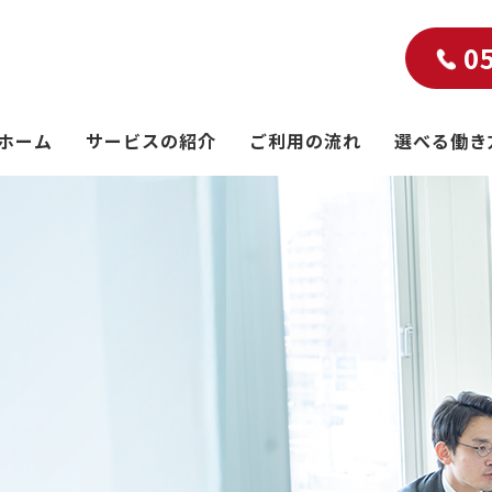
0
ホーム
サービスの紹介
ご利用の流れ
選べる働き