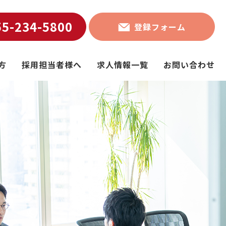
55-234-5800
登録フォーム
方
採用担当者様へ
求人情報一覧
お問い合わせ