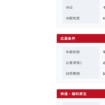
休日
休暇制度
応募条件
年齢制限
必要資格1
試用期間
待遇・福利厚生