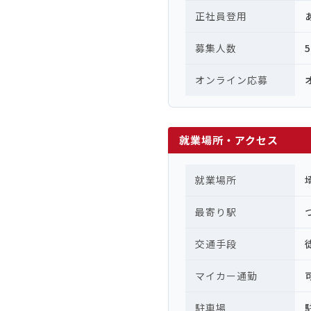
正社員登用
募集人数
オンライン応募
就業場所・アクセス
就業場所
最寄り駅
交通手段
マイカー通勤
駐車場