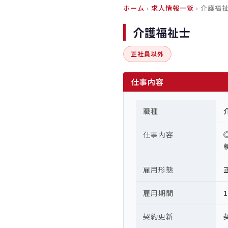
ホーム
›
求人情報一覧
› 介護福
介護福祉士
正社員以外
仕事内容
職種
仕事内容
雇用形態
雇用期間
契約更新