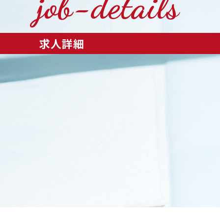
job-details
求人詳細