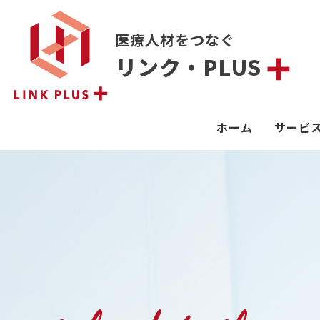
医療人材をつなぐ
リンク・PLUS
ホーム
サービ