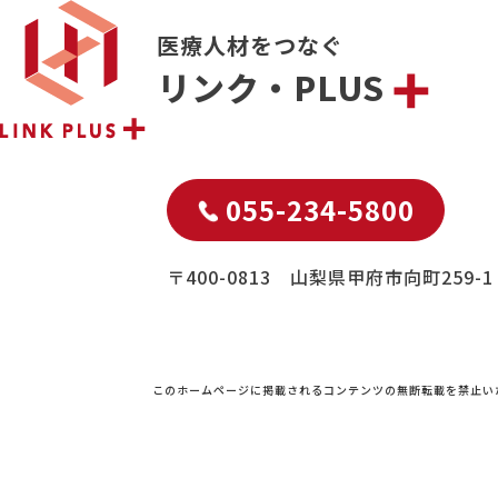
医療人材をつなぐ
リンク・PLUS
055-234-5800
〒400-0813 山梨県甲府市向町259-1
このホームページに掲載されるコンテンツの無断転載を禁止い