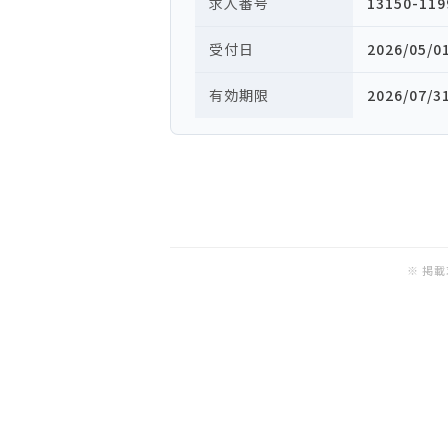
求人番号
13150-119
受付日
2026/05/0
有効期限
2026/07/3
※ 掲