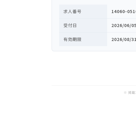
求人番号
14060-051
受付日
2026/06/0
有効期限
2026/08/3
※ 掲