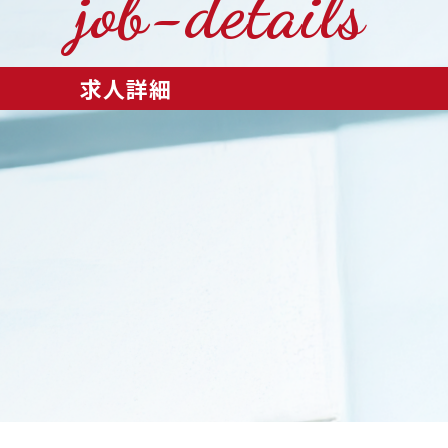
job-details
求人詳細