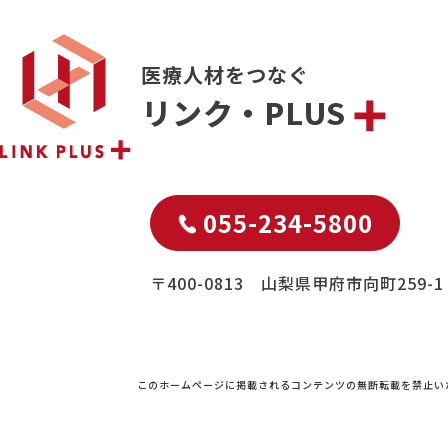
医療人材をつなぐ
リンク・PLUS
055-234-5800
〒400-0813 山梨県甲府市向町259-1
このホームページに掲載されるコンテンツの無断転載を禁止い