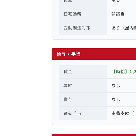
在宅勤務
非該当
受動喫煙対策
あり（屋内
給与・手当
賃金
【時給】1,
昇給
なし
賞与
なし
通勤手当
実費支給（