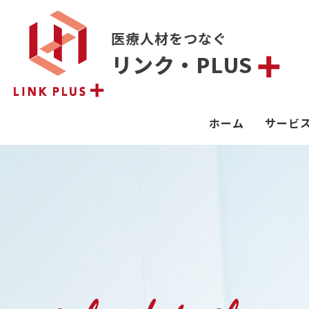
医療人材をつなぐ
リンク・PLUS
ホーム
サービ