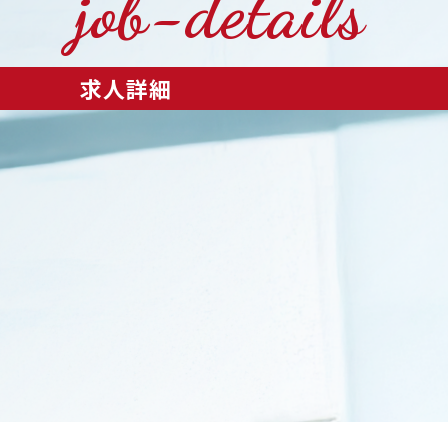
job-details
求人詳細