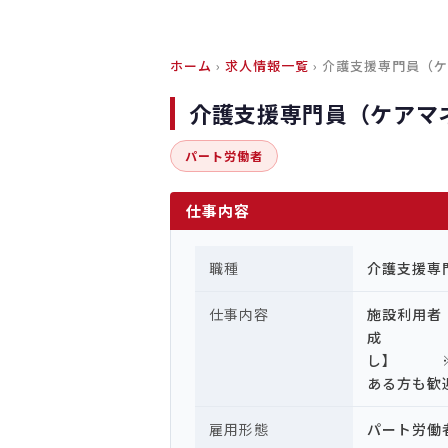
ホーム
›
求人情報一覧
› 介護支援専門員（
介護支援専門員（ケアマ
パート労働者
仕事内容
職種
介護支援専
仕事内容
施設利用者
成
し】 ※
ある方も歓
雇用形態
パート労働