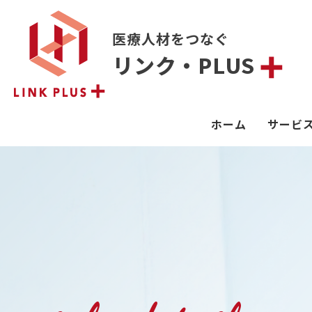
医療人材をつなぐ
リンク・PLUS
ホーム
サービ