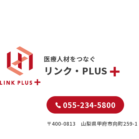
医療人材をつなぐ
リンク・PLUS
055-234-5800
〒400-0813 山梨県甲府市向町259-1