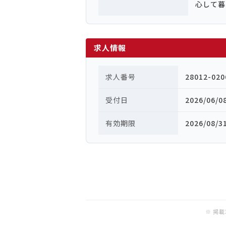
心して暮
求人情報
求人番号
28012-020
受付日
2026/06/0
有効期限
2026/08/3
※ 掲