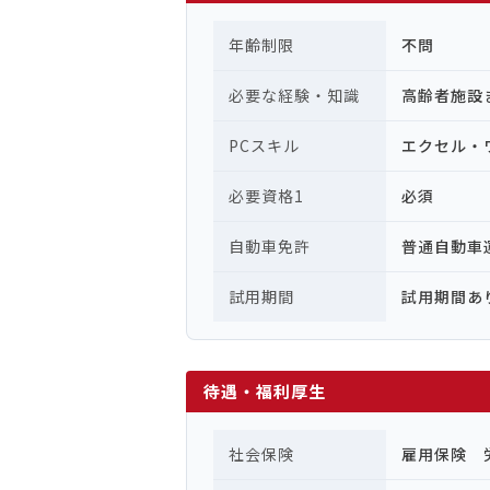
年齢制限
不問
必要な経験・知識
高齢者施設
PCスキル
エクセル・
必要資格1
必須
自動車免許
普通自動
試用期間
試用期間あ
待遇・福利厚生
社会保険
雇用保険 