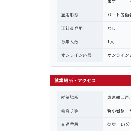
ます。 ＊
雇用形態
パート労働
正社員登用
なし
募集人数
1人
オンライン応募
オンライン
就業場所・アクセス
就業場所
東京都江戸
最寄り駅
新小岩駅 
交通手段
徒歩 17分