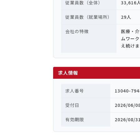
従業員数（全体）
33,616
従業員数（就業場所）
29人
会社の特徴
医療・介
ムワーク
え続けま
求人情報
求人番号
13040-794
受付日
2026/06/0
有効期限
2026/08/3