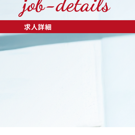
job-details
求人詳細