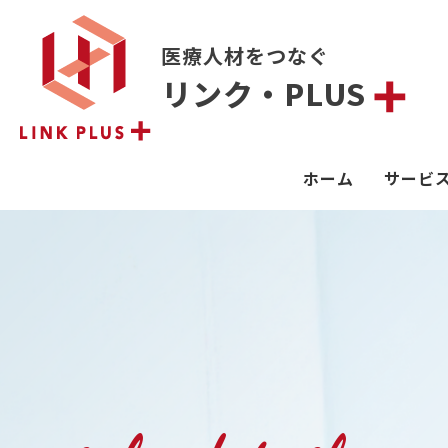
医療人材をつなぐ
リンク・PLUS
ホーム
サービ