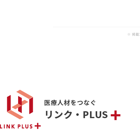
※ 掲
医療人材をつなぐ
リンク・PLUS