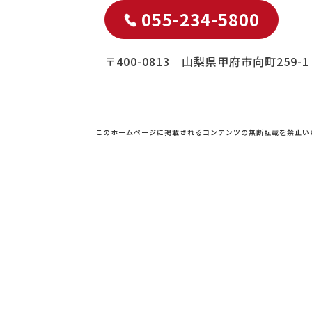
055-234-5800
〒400-0813 山梨県甲府市向町259-1
このホームページに掲載されるコンテンツの無断転載を禁止い