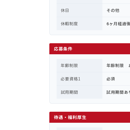
休日
その他
休暇制度
6ヶ月経過
応募条件
年齢制限
年齢制限 
必要資格1
必須
試用期間
試用期間あ
待遇・福利厚生