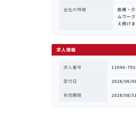
会社の特徴
医療・介
ムワーク
え続けま
求人情報
求人番号
13040-792
受付日
2026/06/0
有効期限
2026/08/3