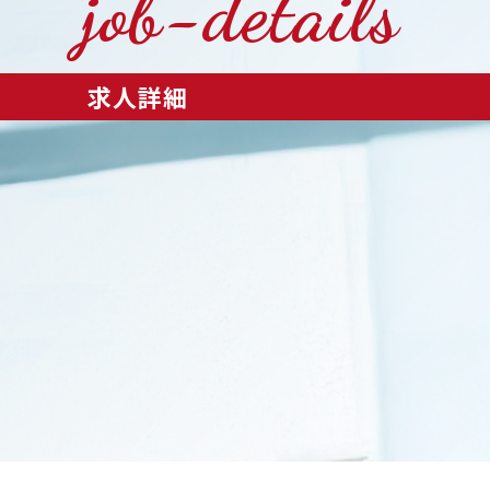
job-details
求人詳細