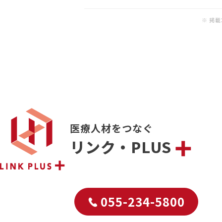
※ 掲
医療人材をつなぐ
リンク・PLUS
055-234-5800