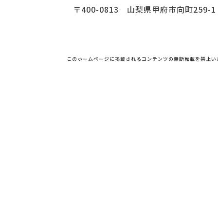
〒400-0813 山梨県甲府市向町259-1
このホームページに掲載されるコンテンツの無断転載を禁止い