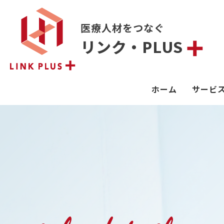
医療人材をつなぐ
リンク・PLUS
ホーム
サービ