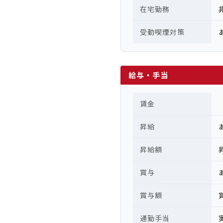
在宅勤務
受動喫煙対策
給与・手当
賃金
昇給
昇給額
賞与
賞与額
通勤手当