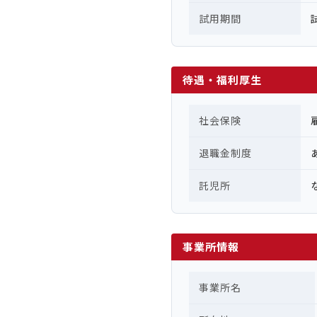
試用期間
待遇・福利厚生
社会保険
退職金制度
託児所
事業所情報
事業所名