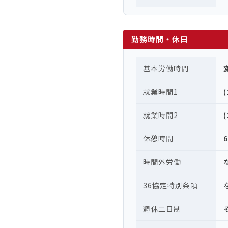
勤務時間・休日
基本労働時間
就業時間1
就業時間2
休憩時間
時間外労働
36協定特別条項
週休二日制