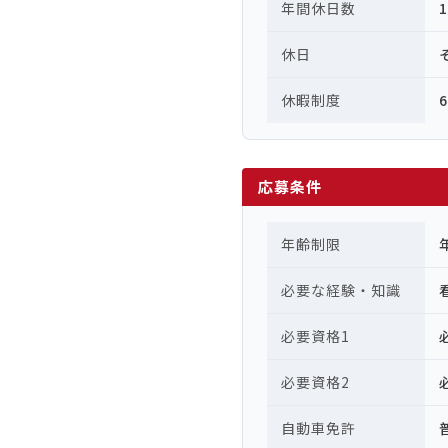
年間休日数
休日
休暇制度
応募条件
年齢制限
必要な経験・知識
必要資格1
必要資格2
自動車免許