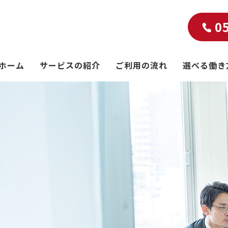
0
ホーム
サービスの紹介
ご利用の流れ
選べる働き