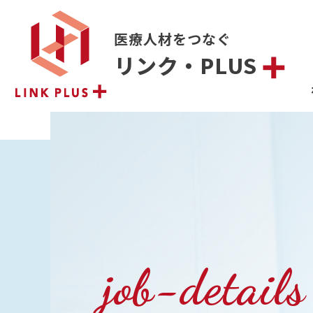
医療人材をつなぐ
リンク・PLUS
job-details