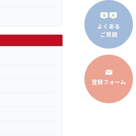
よくある
ご質問
登録フォーム