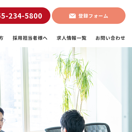
55-234-5800
登録フォーム
方
採用担当者様へ
求人情報一覧
お問い合わせ