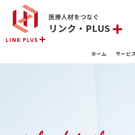
医療人材をつなぐ
リンク・PLUS
ホーム
サービ