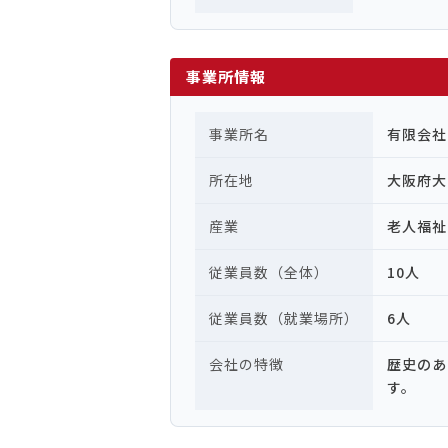
事業所情報
事業所名
有限会社
所在地
大阪府
産業
老人福祉
従業員数（全体）
10人
従業員数（就業場所）
6人
会社の特徴
歴史のあ
す。