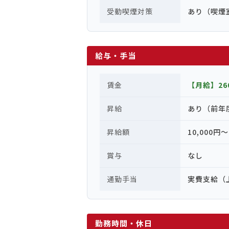
受動喫煙対策
あり（喫煙
給与・手当
賃金
【月給】260
昇給
あり（前年
昇給額
10,000円〜
賞与
なし
通勤手当
実費支給（
勤務時間・休日