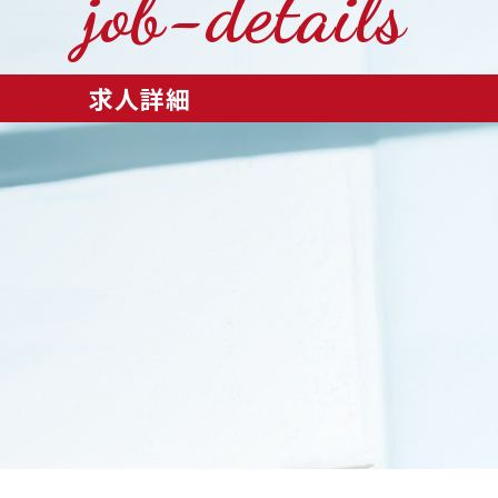
job-details
求人詳細