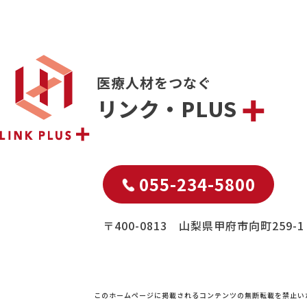
医療人材をつなぐ
リンク・PLUS
055-234-5800
〒400-0813 山梨県甲府市向町259-1
このホームページに掲載されるコンテンツの無断転載を禁止い