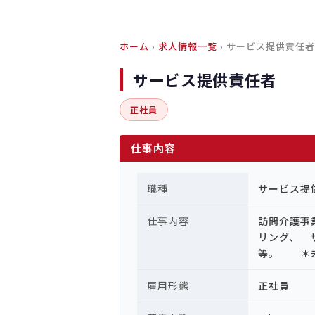
ホーム
›
求人情報一覧
› サービス提供責任者
サービス提供責任者
正社員
仕事内容
職種
サービス提
仕事内容
訪問介護事
リング、 
等。 ＊未
雇用形態
正社員