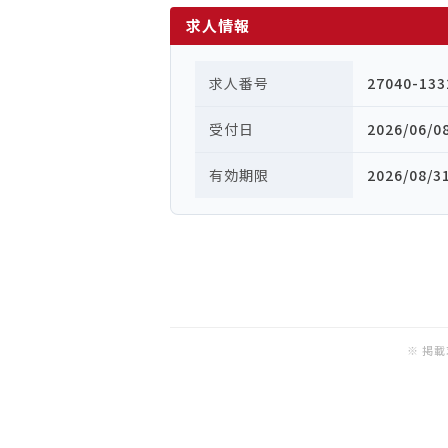
求人情報
求人番号
27040-133
受付日
2026/06/0
有効期限
2026/08/3
※ 掲