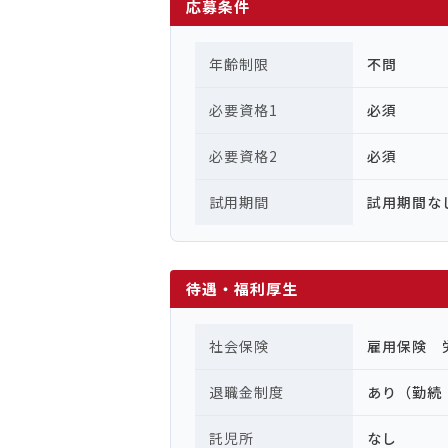
応募条件
年齢制限
不問
必要資格1
必須
必要資格2
必須
試用期間
試用期間な
待遇・福利厚生
社会保険
雇用保険 
退職金制度
あり（勤続
託児所
なし