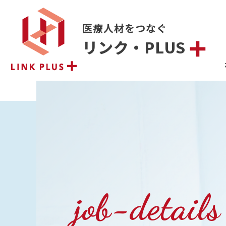
医療人材をつなぐ
リンク・PLUS
job-details