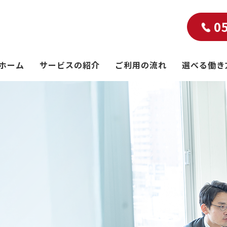
0
ホーム
サービスの紹介
ご利用の流れ
選べる働き