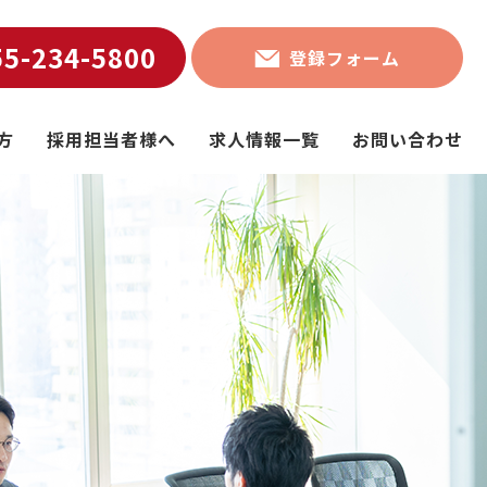
55-234-5800
登録フォーム
方
採用担当者様へ
求人情報一覧
お問い合わせ