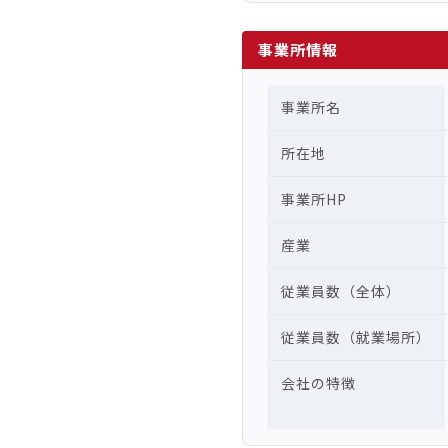
事業所情報
事業所名
所在地
事業所HP
産業
従業員数（全体）
従業員数（就業場所）
会社の特徴