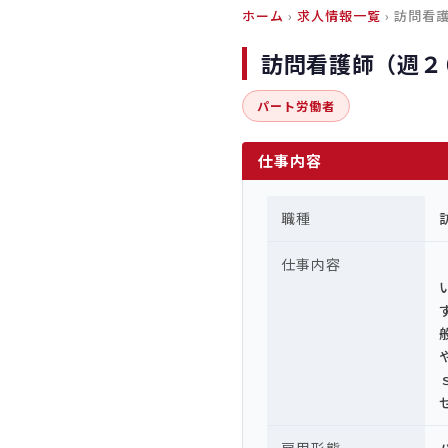
ホーム
›
求人情報一覧
› 訪問看
訪問看護師（週２
パート労働者
仕事内容
職種
仕事内容