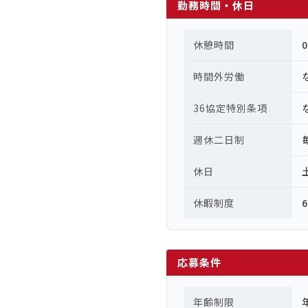
勤務時間・休日
休憩時間
時間外労働
36協定特別条項
週休二日制
休日
休暇制度
応募条件
年齢制限