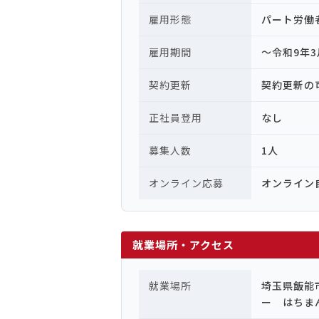
雇用形態
パート労働
雇用期間
～令和9年3
契約更新
契約更新の
正社員登用
なし
募集人数
1人
オンライン応募
オンライン
就業場所・アクセス
就業場所
埼玉県飯能
ー はちま