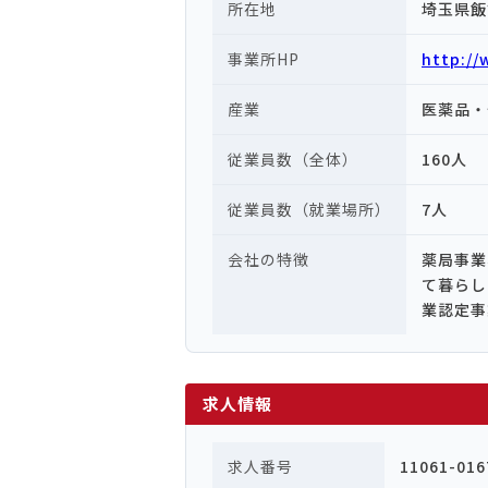
所在地
埼玉県飯
事業所HP
http://
産業
医薬品・
従業員数（全体）
160人
従業員数（就業場所）
7人
会社の特徴
薬局事業
て暮らし
業認定事
求人情報
求人番号
11061-016