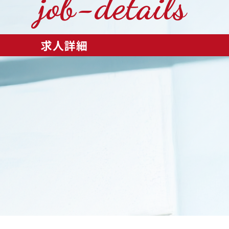
job-details
求人詳細