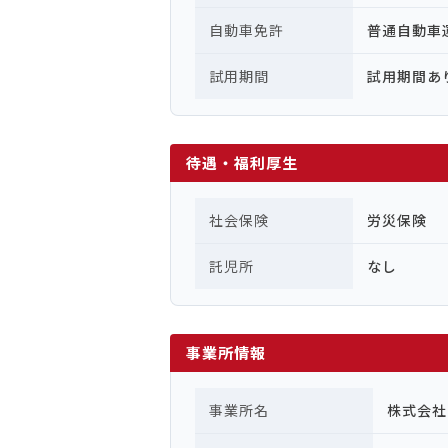
自動車免許
普通自動
試用期間
試用期間あ
待遇・福利厚生
社会保険
労災保険
託児所
なし
事業所情報
事業所名
株式会社