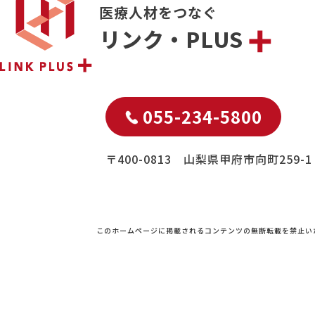
医療人材をつなぐ
リンク・PLUS
055-234-5800
〒400-0813 山梨県甲府市向町259-1
このホームページに掲載されるコンテンツの無断転載を禁止い