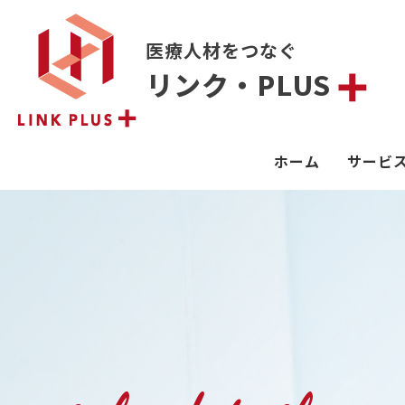
医療人材をつなぐ
リンク・PLUS
ホーム
サービ