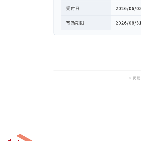
受付日
2026/06/0
有効期限
2026/08/3
※ 掲