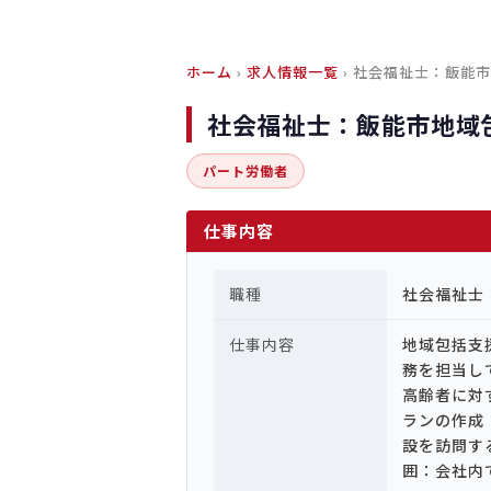
ホーム
›
求人情報一覧
› 社会福祉士：飯能
社会福祉士：飯能市地域
パート労働者
仕事内容
職種
社会福祉士
仕事内容
地域包括支
務を担当し
高齢者に対
ランの作成
設を訪問す
囲：会社内