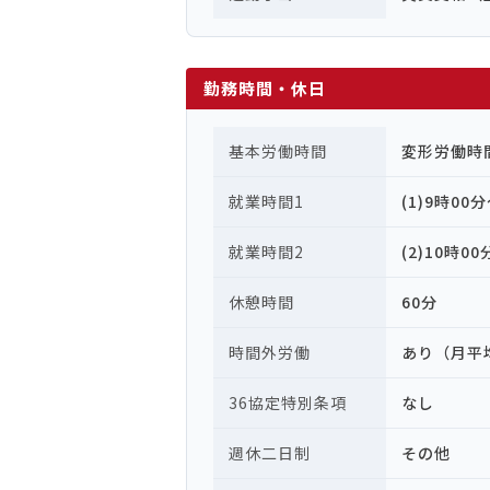
勤務時間・休日
基本労働時間
変形労働時
就業時間1
(1)9時00
就業時間2
(2)10時0
休憩時間
60分
時間外労働
あり（月平
36協定特別条項
なし
週休二日制
その他