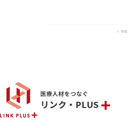
※ 掲
医療人材をつなぐ
リンク・PLUS