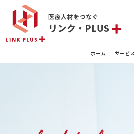
医療人材をつなぐ
リンク・PLUS
ホーム
サービ