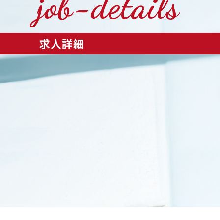
job-details
求人詳細