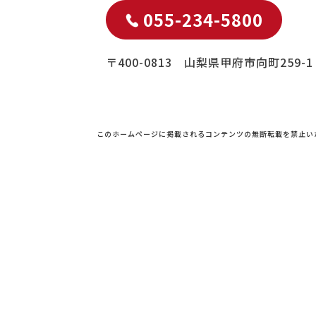
055-234-5800
〒400-0813 山梨県甲府市向町259-1
このホームページに掲載されるコンテンツの無断転載を禁止い