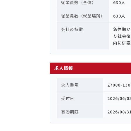
従業員数（全体）
630人
従業員数（就業場所）
630人
会社の特徴
急性期か
り社会復
内に併設
求人情報
求人番号
27080-130
受付日
2026/06/0
有効期限
2026/08/3