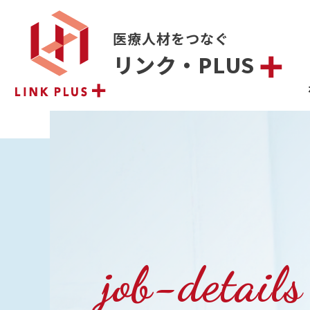
医療人材をつなぐ
リンク・PLUS
job-details