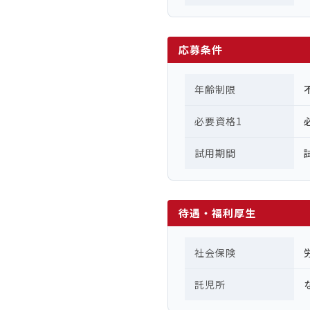
応募条件
年齢制限
必要資格1
試用期間
待遇・福利厚生
社会保険
託児所