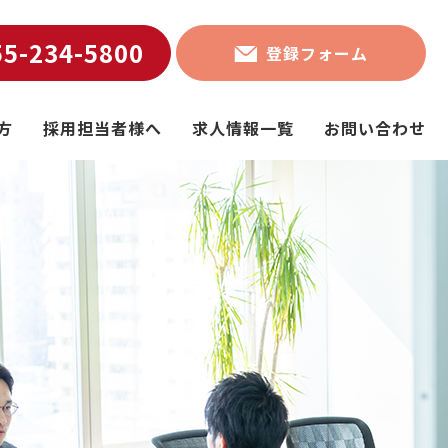
55-234-5800
登録フォーム
方
採用担当者様へ
求人情報一覧
お問い合わせ