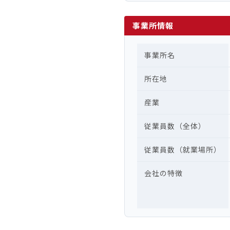
事業所情報
事業所名
所在地
産業
従業員数（全体）
従業員数（就業場所）
会社の特徴