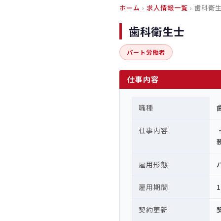
ホーム
›
求人情報一覧
› 歯科衛
歯科衛生士
パート労働者
仕事内容
職種
仕事内容
雇用形態
雇用期間
契約更新