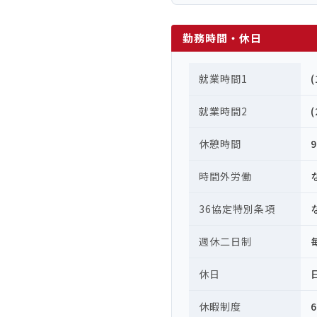
勤務時間・休日
就業時間1
就業時間2
休憩時間
時間外労働
36協定特別条項
週休二日制
休日
休暇制度