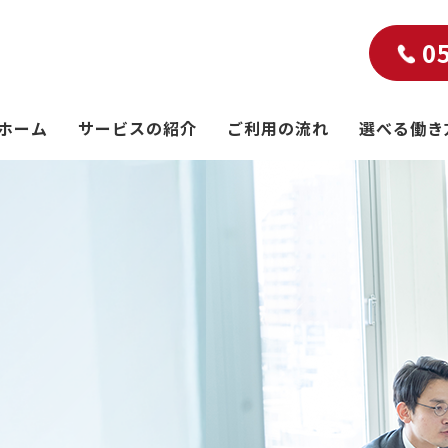
0
ホーム
サービスの紹介
ご利用の流れ
選べる働き