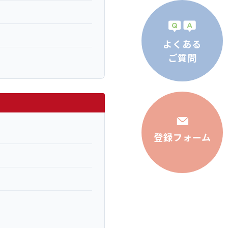
よくある
ご質問
登録フォーム